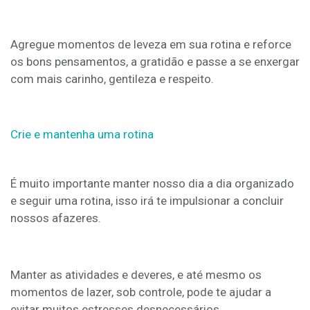
Agregue momentos de leveza em sua rotina e reforce
os bons pensamentos, a gratidão e passe a se enxergar
com mais carinho, gentileza e respeito.
Crie e mantenha uma rotina
É muito importante manter nosso dia a dia organizado
e seguir uma rotina, isso irá te impulsionar a concluir
nossos afazeres.
Manter as atividades e deveres, e até mesmo os
momentos de lazer, sob controle, pode te ajudar a
evitar muitos estresses desnecessários.