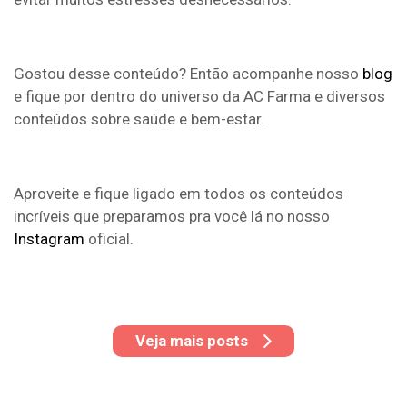
Gostou desse conteúdo? Então acompanhe nosso
blog
e fique por dentro do universo da AC Farma e diversos
conteúdos sobre saúde e bem-estar.
Aproveite e fique ligado em todos os conteúdos
incríveis que preparamos pra você lá no nosso
Instagram
oficial.
Veja mais posts