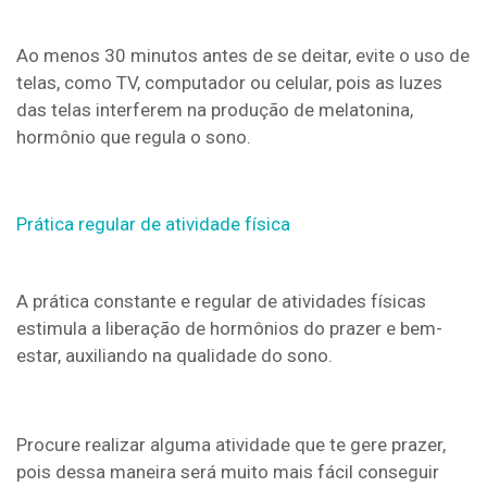
Ao menos 30 minutos antes de se deitar, evite o uso de
telas, como TV, computador ou celular, pois as luzes
das telas interferem na produção de melatonina,
hormônio que regula o sono.
Prática regular de atividade física
A prática constante e regular de atividades físicas
estimula a liberação de hormônios do prazer e bem-
estar, auxiliando na qualidade do sono.
Procure realizar alguma atividade que te gere prazer,
pois dessa maneira será muito mais fácil conseguir