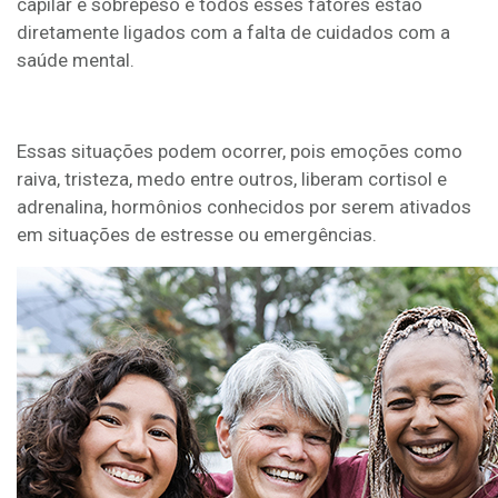
capilar e sobrepeso e todos esses fatores estão
diretamente ligados com a falta de cuidados com a
saúde mental.
Essas situações podem ocorrer, pois emoções como
raiva, tristeza, medo entre outros, liberam cortisol e
adrenalina, hormônios conhecidos por serem ativados
em situações de estresse ou emergências.