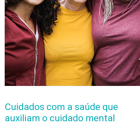
Cuidados com a saúde que
auxiliam o cuidado mental