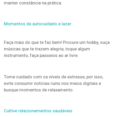
manter constância na prática.
Momentos de autocuidado e lazer
Faça mais do que te faz bem! Procure um hobby, ouça
músicas que te trazem alegria, toque algum
instrumento, faça passeios ao ar livre.
Tome cuidado com os níveis de estresse, por isso,
evite consumir notícias ruins nos meios digitais e
busque momentos de relaxamento.
Cultive relacionamentos saudáveis