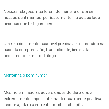
Nossas relações interferem de maneira direta em
nossos sentimentos, por isso, mantenha ao seu lado
pessoas que te façam bem.
Um relacionamento saudável precisa ser construído na
base da compreensão, tranquilidade, bem-estar,
acolhimento e muito diálogo.
Mantenha o bom humor
Mesmo em meio as adversidades do dia a dia, é
extremamente importante manter sua mente positiva,
isso te ajudará a enfrentar muitas situações.