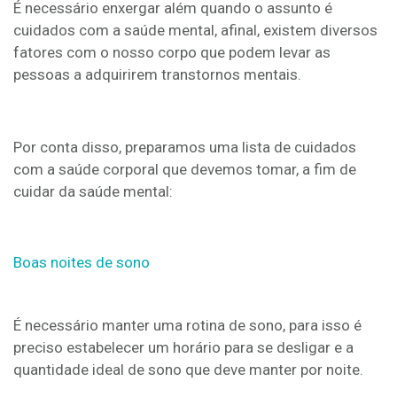
É necessário enxergar além quando o assunto é
cuidados com a saúde mental, afinal, existem diversos
fatores com o nosso corpo que podem levar as
pessoas a adquirirem transtornos mentais.
Por conta disso, preparamos uma lista de cuidados
com a saúde corporal que devemos tomar, a fim de
cuidar da saúde mental:
Boas noites de sono
É necessário manter uma rotina de sono, para isso é
preciso estabelecer um horário para se desligar e a
quantidade ideal de sono que deve manter por noite.