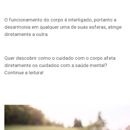
O funcionamento do corpo é interligado, portanto a
desarmonia em qualquer uma de suas esferas, atinge
diretamente a outra.
Quer descobrir como o cuidado com o corpo afeta
diretamente os cuidados com a saúde mental?
Continue a leitura!