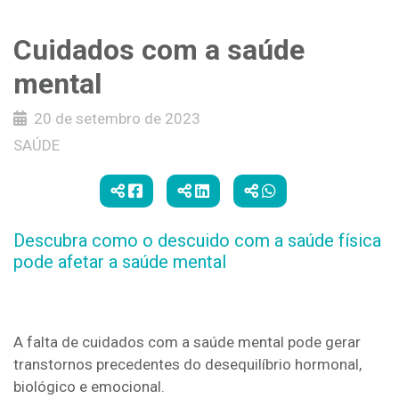
Cuidados com a saúde
mental
20 de setembro de 2023
SAÚDE
Descubra como o descuido com a saúde física
pode afetar a saúde mental
A falta de cuidados com a saúde mental pode gerar
transtornos precedentes do desequilíbrio hormonal,
biológico e emocional.