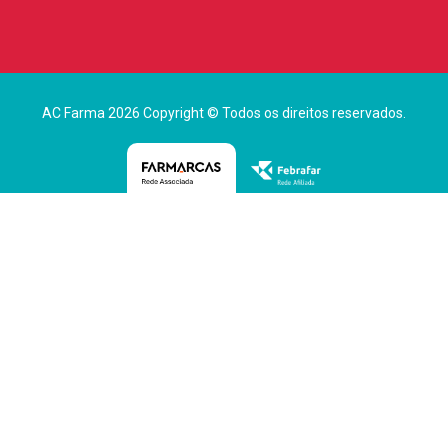
AC Farma 2026 Copyright © Todos os direitos reservados.