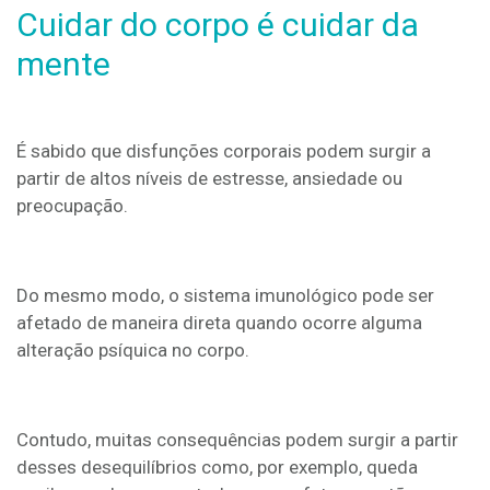
Cuidar do corpo é cuidar da
mente
É sabido que disfunções corporais podem surgir a
partir de altos níveis de estresse, ansiedade ou
preocupação.
Do mesmo modo, o sistema imunológico pode ser
afetado de maneira direta quando ocorre alguma
alteração psíquica no corpo.
Contudo, muitas consequências podem surgir a partir
desses desequilíbrios como, por exemplo, queda