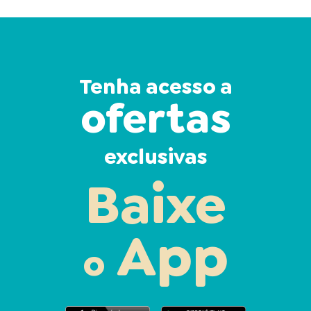
Tenha acesso a
ofertas
exclusivas
Baixe
App
o