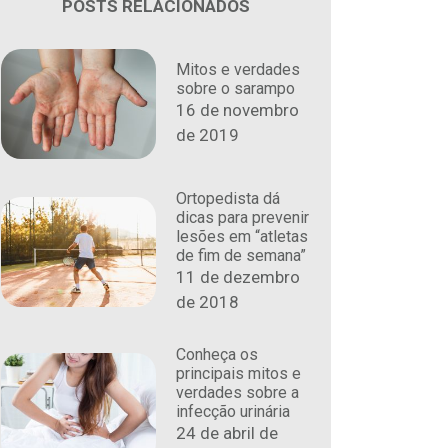
POSTS RELACIONADOS
Mitos e verdades
sobre o sarampo
16 de novembro
de 2019
Ortopedista dá
dicas para prevenir
lesões em “atletas
de fim de semana”
11 de dezembro
de 2018
Conheça os
principais mitos e
verdades sobre a
infecção urinária
24 de abril de