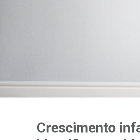
Crescimento infa