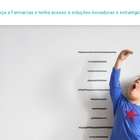
ça a Farmarcas e tenha acesso a soluções inovadoras e estratégi