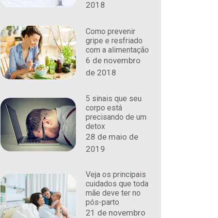
2018
Como prevenir
gripe e resfriado
com a alimentação
6 de novembro
de 2018
5 sinais que seu
corpo está
precisando de um
detox
28 de maio de
2019
Veja os principais
cuidados que toda
mãe deve ter no
pós-parto
21 de novembro