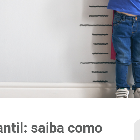
ntil: saiba como