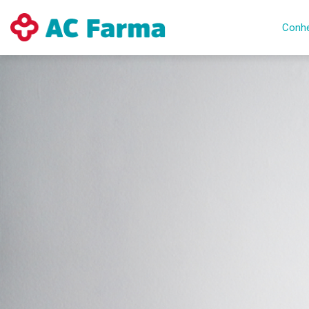
Conhe