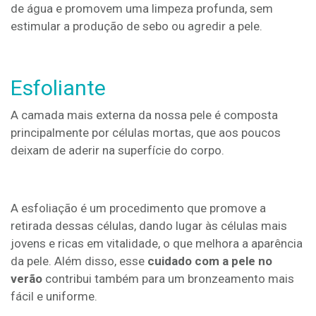
de água e promovem uma limpeza profunda, sem
estimular a produção de sebo ou agredir a pele.
Esfoliante
A camada mais externa da nossa pele é composta
principalmente por células mortas, que aos poucos
deixam de aderir na superfície do corpo.
A esfoliação é um procedimento que promove a
retirada dessas células, dando lugar às células mais
jovens e ricas em vitalidade, o que melhora a aparência
da pele. Além disso, esse
cuidado com a pele no
verão
contribui também para um bronzeamento mais
fácil e uniforme.