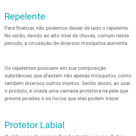
Repelente
Para finalizar, não podemos deixar de lado o repelente.
No verão, devido ao alto nível de chuvas, comum neste
período, a circulação de diversos mosquitos aumenta.
Os repelentes possuem em sua composição
substâncias que afastam não apenas mosquitos, como
também diversos outros insetos. Sendo assim, ao usar
o produto, é criada uma camada protetora na pele que
previne picadas e os riscos que elas podem trazer.
Protetor Labial