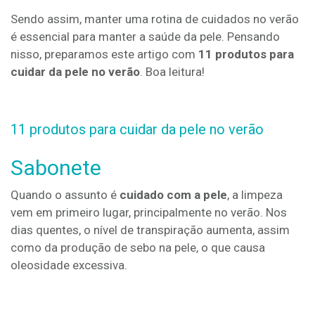
Sendo assim, manter uma rotina de cuidados no verão
é essencial para manter a saúde da pele. Pensando
nisso, preparamos este artigo com
11 produtos para
cuidar da pele no verão
. Boa leitura!
11 produtos para cuidar da pele no verão
Sabonete
Quando o assunto é
cuidado com a pele
, a limpeza
vem em primeiro lugar, principalmente no verão. Nos
dias quentes, o nível de transpiração aumenta, assim
como da produção de sebo na pele, o que causa
oleosidade excessiva.