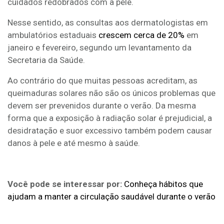
cuidados redobrados com a pele.
Nesse sentido, as consultas aos dermatologistas em
ambulatórios estaduais
crescem cerca de 20%
em
janeiro e fevereiro, segundo um levantamento da
Secretaria da Saúde.
Ao contrário do que muitas pessoas acreditam, as
queimaduras solares não são os únicos problemas que
devem ser prevenidos durante o verão. Da mesma
forma que a exposição à radiação solar é prejudicial, a
desidratação e suor excessivo também podem causar
danos à pele e até mesmo à saúde.
Você pode se interessar por:
Conheça hábitos que
ajudam a manter a circulação saudável durante o verão