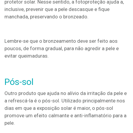
protetor solar. Nesse sentido, a fotoproteção ajuda a,
inclusive, prevenir que a pele descasque e fique
manchada, preservando o bronzeado.
Lembre-se que o bronzeamento deve ser feito aos
poucos, de forma gradual, para não agredir a pele e
evitar queimaduras.
Pós-sol
Outro produto que ajuda no alívio da irritação da pele e
a refrescá-la é o pós-sol. Utilizado principalmente nos
dias em que a exposição solar é maior, o pós-sol
promove um efeito calmante e anti-inflamatório para a
pele.