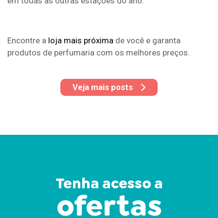
em todas as outras estações do ano.
Encontre a
loja mais próxima
de você e garanta
produtos de perfumaria com os melhores preços.
Veja mais posts
Tenha acesso a
ofertas