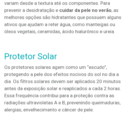
variam desde a textura até os componentes. Para
prevenir a desidratação e
cuidar da pele no verão
, as
melhores opções são hidratantes que possuem alguns
ativos que ajudam a reter água, como manteigas ou
óleos vegetais, ceramidas, ácido hialurônico e ureia.
Protetor Solar
Os protetores solares agem como um “escudo”,
protegendo a pele dos efeitos nocivos do sol no dia a
dia. Os filtros solares devem ser aplicados 20 minutos
antes da exposição solar e reaplicados a cada 2 horas.
Essa frequência contribui para a proteção contra as
radiações ultravioletas A e B, prevenindo queimaduras,
alergias, envelhecimento e câncer de pele.