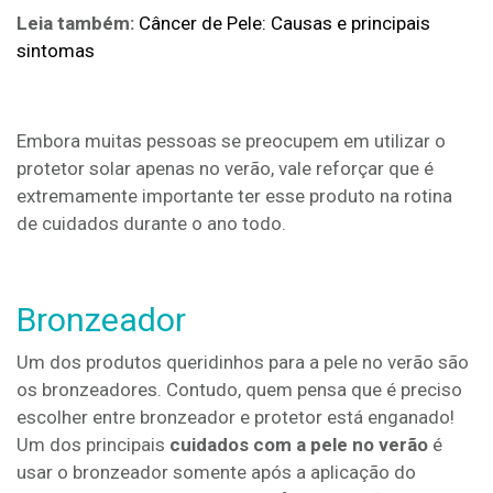
Leia também:
Câncer de Pele: Causas e principais
sintomas
Embora muitas pessoas se preocupem em utilizar o
protetor solar apenas no verão, vale reforçar que é
extremamente importante ter esse produto na rotina
de cuidados durante o ano todo.
Bronzeador
Um dos produtos queridinhos para a pele no verão são
os bronzeadores. Contudo, quem pensa que é preciso
escolher entre bronzeador e protetor está enganado!
Um dos principais
cuidados com a pele no verão
é
usar o bronzeador somente após a aplicação do