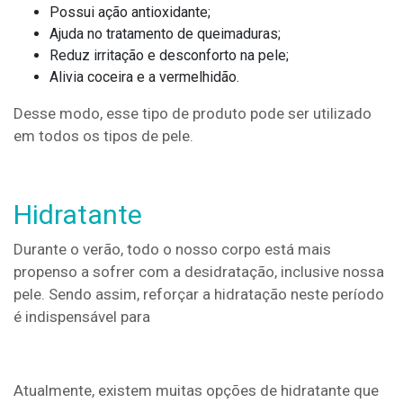
Possui ação antioxidante;
Ajuda no tratamento de queimaduras;
Reduz irritação e desconforto na pele;
Alivia coceira e a vermelhidão.
Desse modo, esse tipo de produto pode ser utilizado
em todos os tipos de pele.
Hidratante
Durante o verão, todo o nosso corpo está mais
propenso a sofrer com a desidratação, inclusive nossa
pele. Sendo assim, reforçar a hidratação neste período
é indispensável para
Atualmente, existem muitas opções de hidratante que