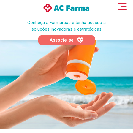
Conheça a Farmarcas e tenha acesso a
soluções inovadoras e estratégicas
Associe-se