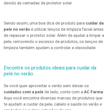
devido às camadas de protetor solar.
Sendo assim, uma boa dica de produto para
cuidar da
pele no verão
é utilizar lenços de limpeza facial antes
de repassar o protetor solar. Além de ajudar a limpar a
pele, removendo o excesso de produtos, os lenços de
limpeza também ajudam a controlar a oleosidade.
Encontre os produtos ideais para cuidar da
pele no verão
Se você quer aproveitar o verão sem deixar os
cuidados com a pele
de lado, conte com a
AC Farma
.
Aqui você encontra diversas marcas de produtos que
te ajudam a cuidar da pele, cabelo e saúde no verão e