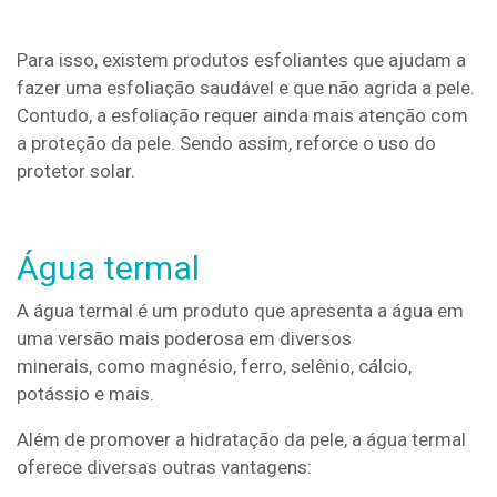
Para isso, existem produtos esfoliantes que ajudam a
fazer uma esfoliação saudável e que não agrida a pele.
Contudo, a esfoliação requer ainda mais atenção com
a proteção da pele. Sendo assim, reforce o uso do
protetor solar.
Água termal
A água termal é um produto que apresenta a água em
uma versão mais poderosa em diversos
minerais, como magnésio, ferro, selênio, cálcio,
potássio e mais.
Além de promover a hidratação da pele, a água termal
oferece diversas outras vantagens: