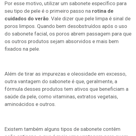
Por esse motivo, utilizar um sabonete específico para
seu tipo de pele é o primeiro passo na
rotina de
cuidados do verão
. Vale dizer que pele limpa é sinal de
poros limpos. Quando bem desobstruídos após o uso
do sabonete facial, os poros abrem passagem para que
os outros produtos sejam absorvidos e mais bem
fixados na pele.
Além de tirar as impurezas e oleosidade em excesso,
outra vantagem do sabonete é que, geralmente, a
fórmula desses produtos tem ativos que beneficiam a
saúde da pele, como vitaminas, extratos vegetais,
aminoácidos e outros.
Existem também alguns tipos de sabonete contêm