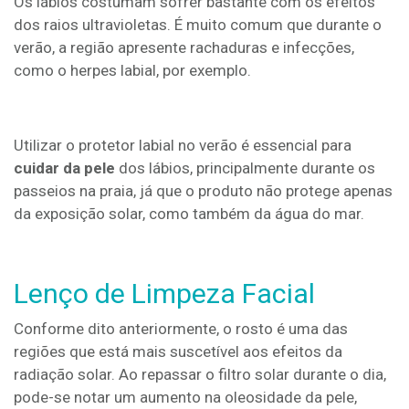
Os lábios costumam sofrer bastante com os efeitos
dos raios ultravioletas. É muito comum que durante o
verão, a região apresente rachaduras e infecções,
como o herpes labial, por exemplo.
Utilizar o protetor labial no verão é essencial para
cuidar da pele
dos lábios, principalmente durante os
passeios na praia, já que o produto não protege apenas
da exposição solar, como também da água do mar.
Lenço de Limpeza Facial
Conforme dito anteriormente, o rosto é uma das
regiões que está mais suscetível aos efeitos da
radiação solar. Ao repassar o filtro solar durante o dia,
pode-se notar um aumento na oleosidade da pele,