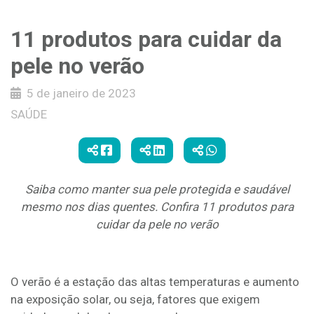
11 produtos para cuidar da
pele no verão
5 de janeiro de 2023
SAÚDE
Saiba como manter sua pele protegida e saudável
mesmo nos dias quentes. Confira 11 produtos para
cuidar da pele no verão
O verão é a estação das altas temperaturas e aumento
na exposição solar, ou seja, fatores que exigem