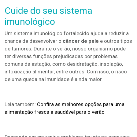
Cuide do seu sistema
imunológico
Um sistema imunológico fortalecido ajuda a reduzir a
chance de desenvolver o
câncer de pele
e outros tipos
de tumores. Durante o verão, nosso organismo pode
ter diversas funções prejudicadas por problemas
comuns da estação, como desidratação, insolação,
intoxicação alimentar, entre outros. Com isso, o risco
de uma queda na imunidade é ainda maior.
Leia também:
Confira as melhores opções para uma
alimentação fresca e saudável para o verão