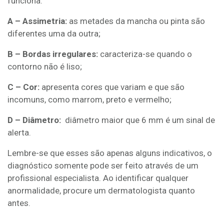
funciona:
A – Assimetria:
as metades da mancha ou pinta são
diferentes uma da outra;
B – Bordas irregulares:
caracteriza-se quando o
contorno não é liso;
C – Cor:
apresenta cores que variam e que são
incomuns, como marrom, preto e vermelho;
D – Diâmetro:
diâmetro maior que 6 mm é um sinal de
alerta.
Lembre-se que esses são apenas alguns indicativos, o
diagnóstico somente pode ser feito através de um
profissional especialista. Ao identificar qualquer
anormalidade, procure um dermatologista quanto
antes.