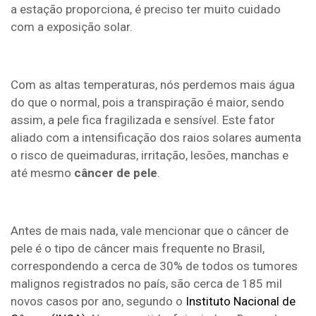
a estação proporciona, é preciso ter muito cuidado
com a exposição solar.
Com as altas temperaturas, nós perdemos mais água
do que o normal, pois a transpiração é maior, sendo
assim, a pele fica fragilizada e sensível. Este fator
aliado com a intensificação dos raios solares aumenta
o risco de queimaduras, irritação, lesões, manchas e
até mesmo
câncer de pele
.
Antes de mais nada, vale mencionar que o câncer de
pele é o tipo de câncer mais frequente no Brasil,
correspondendo a cerca de 30% de todos os tumores
malignos registrados no país, são cerca de 185 mil
novos casos por ano, segundo o
Instituto Nacional de