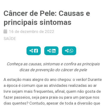
Câncer de Pele: Causas e
principais sintomas
16 de dezembro de 2022
SAÚDE
Conheça as causas, sintomas e confira as principais
dicas de prevenção do câncer de pele
A estação mais alegre do ano chegou: o verão! Durante
a época é comum que as atividades realizadas ao ar
livre sejam mais frequentes, afinal, quem não gosta de
fazer passeios, seja para praia ou para um parque nos
dias quentes? Contudo, apesar de toda a diversão que