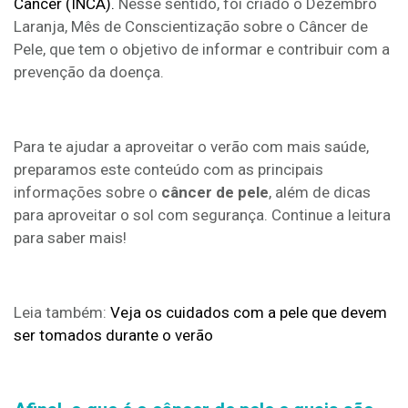
Câncer (INCA).
Nesse sentido, foi criado o Dezembro
Laranja, Mês de Conscientização sobre o Câncer de
Pele, que tem o objetivo de informar e contribuir com a
prevenção da doença.
Para te ajudar a aproveitar o verão com mais saúde,
preparamos este conteúdo com as principais
informações sobre o
câncer de pele
, além de dicas
para aproveitar o sol com segurança. Continue a leitura
para saber mais!
Leia também:
Veja os cuidados com a pele que devem
ser tomados durante o verão