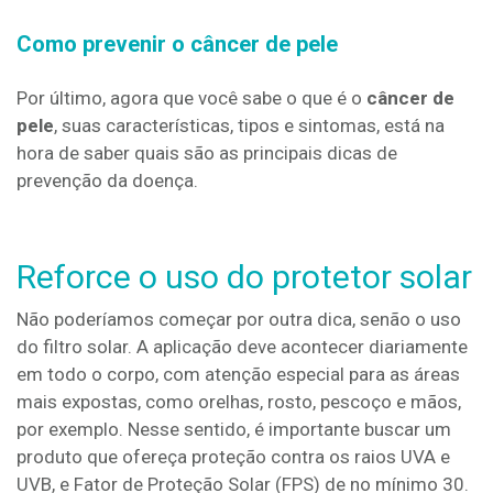
Como prevenir o câncer de pele
Por último, agora que você sabe o que é o
câncer de
pele
, suas características, tipos e sintomas, está na
hora de saber quais são as principais dicas de
prevenção da doença.
Reforce o uso do protetor solar
Não poderíamos começar por outra dica, senão o uso
do filtro solar. A aplicação deve acontecer diariamente
em todo o corpo, com atenção especial para as áreas
mais expostas, como orelhas, rosto, pescoço e mãos,
por exemplo. Nesse sentido, é importante buscar um
produto que ofereça proteção contra os raios UVA e
UVB, e Fator de Proteção Solar (FPS) de no mínimo 30.