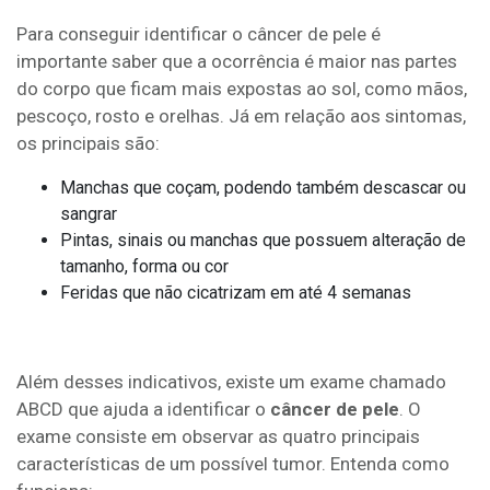
Para conseguir identificar o câncer de pele é
importante saber que a ocorrência é maior nas partes
do corpo que ficam mais expostas ao sol, como mãos,
pescoço, rosto e orelhas. Já em relação aos sintomas,
os principais são:
Manchas que coçam, podendo também descascar ou
sangrar
Pintas, sinais ou manchas que possuem alteração de
tamanho, forma ou cor
Feridas que não cicatrizam em até 4 semanas
Além desses indicativos, existe um exame chamado
ABCD que ajuda a identificar o
câncer de pele
. O
exame consiste em observar as quatro principais
características de um possível tumor. Entenda como