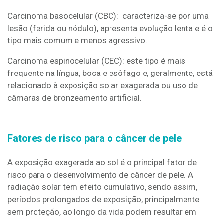
Carcinoma basocelular (CBC): caracteriza-se por uma
lesão (ferida ou nódulo), apresenta evolução lenta e é o
tipo mais comum e menos agressivo.
Carcinoma espinocelular (CEC): este tipo é mais
frequente na língua, boca e esôfago e, geralmente, está
relacionado à exposição solar exagerada ou uso de
câmaras de bronzeamento artificial.
Fatores de risco para o câncer de pele
A exposição exagerada ao sol é o principal fator de
risco para o desenvolvimento de câncer de pele. A
radiação solar tem efeito cumulativo, sendo assim,
períodos prolongados de exposição, principalmente
sem proteção, ao longo da vida podem resultar em