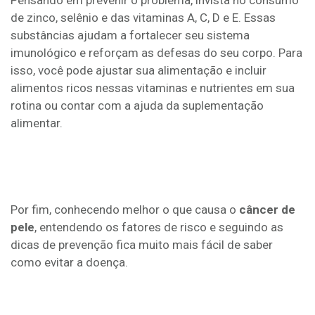
Pensando em prevenir o problema, invista no consumo
de zinco, selênio e das vitaminas A, C, D e E. Essas
substâncias ajudam a fortalecer seu sistema
imunológico e reforçam as defesas do seu corpo. Para
isso, você pode ajustar sua alimentação e incluir
alimentos ricos nessas vitaminas e nutrientes em sua
rotina ou contar com a ajuda da suplementação
alimentar.
Por fim, conhecendo melhor o que causa o
câncer de
pele
, entendendo os fatores de risco e seguindo as
dicas de prevenção fica muito mais fácil de saber
como evitar a doença.