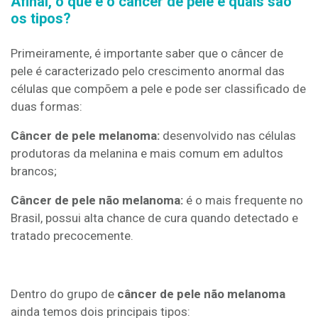
Afinal, o que é o câncer de pele e quais são
os tipos?
Primeiramente, é importante saber que o câncer de
pele é caracterizado pelo crescimento anormal das
células que compõem a pele e pode ser classificado de
duas formas:
Câncer de pele melanoma:
desenvolvido nas células
produtoras da melanina e mais comum em adultos
brancos;
Câncer de pele não melanoma:
é o mais frequente no
Brasil, possui alta chance de cura quando detectado e
tratado precocemente.
Dentro do grupo de
câncer de pele não melanoma
ainda temos dois principais tipos: