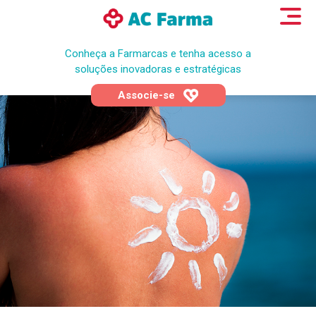
Conheça a Farmarcas e tenha acesso a
soluções inovadoras e estratégicas
Associe-se