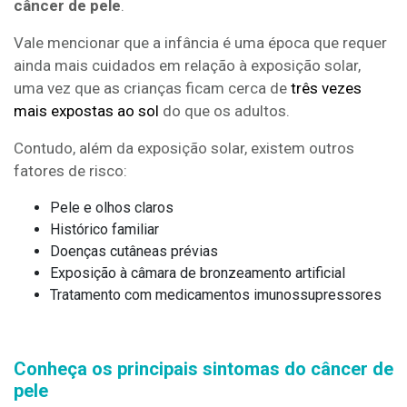
câncer de pele
.
Vale mencionar que a infância é uma época que requer
ainda mais cuidados em relação à exposição solar,
uma vez que as crianças ficam cerca de
três vezes
mais expostas ao sol
do que os adultos.
Contudo, além da exposição solar, existem outros
fatores de risco:
Pele e olhos claros
Histórico familiar
Doenças cutâneas prévias
Exposição à câmara de bronzeamento artificial
Tratamento com medicamentos imunossupressores
Conheça os principais sintomas do câncer de
pele