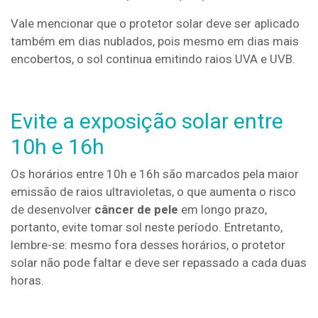
Vale mencionar que o protetor solar deve ser aplicado
também em dias nublados, pois mesmo em dias mais
encobertos, o sol continua emitindo raios UVA e UVB.
Evite a exposição solar entre
10h e 16h
Os horários entre 10h e 16h são marcados pela maior
emissão de raios ultravioletas, o que aumenta o risco
de desenvolver
câncer de pele
em longo prazo,
portanto, evite tomar sol neste período. Entretanto,
lembre-se: mesmo fora desses horários, o protetor
solar não pode faltar e deve ser repassado a cada duas
horas.