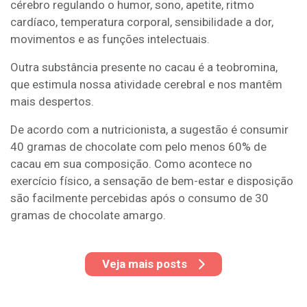
cérebro regulando o humor, sono, apetite, ritmo
cardíaco, temperatura corporal, sensibilidade a dor,
movimentos e as funções intelectuais.
Outra substância presente no cacau é a teobromina,
que estimula nossa atividade cerebral e nos mantêm
mais despertos.
De acordo com a nutricionista, a sugestão é consumir
40 gramas de chocolate com pelo menos 60% de
cacau em sua composição. Como acontece no
exercício físico, a sensação de bem-estar e disposição
são facilmente percebidas após o consumo de 30
gramas de chocolate amargo.
Veja mais posts