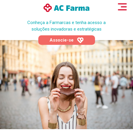
Conheça a Farmarcas e tenha acesso a
soluções inovadoras e estratégicas
Associe-se