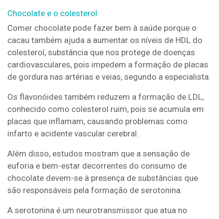
Chocolate e o colesterol
Comer chocolate pode fazer bem à saúde porque o
cacau também ajuda a aumentar os níveis de HDL do
colesterol, substância que nos protege de doenças
cardiovasculares, pois impedem a formação de placas
de gordura nas artérias e veias, segundo a especialista.
Os flavonóides também reduzem a formação de LDL,
conhecido como colesterol ruim, pois se acumula em
placas que inflamam, causando problemas como
infarto e acidente vascular cerebral.
Além disso, estudos mostram que a sensação de
euforia e bem-estar decorrentes do consumo de
chocolate devem-se à presença de substâncias que
são responsáveis pela formação de serotonina.
A serotonina é um neurotransmissor que atua no