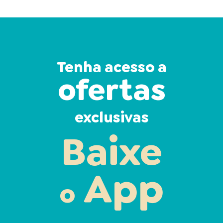
Tenha acesso a
ofertas
exclusivas
Baixe
App
o