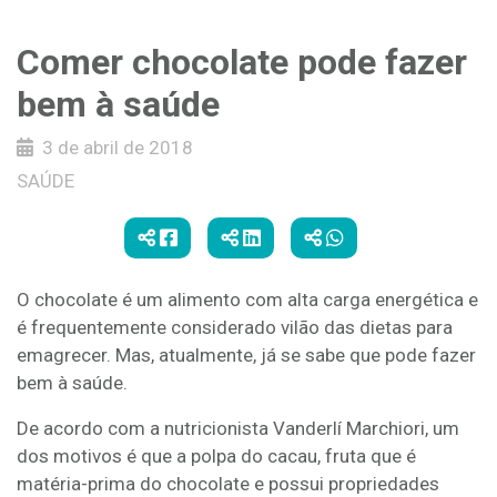
Comer chocolate pode fazer
bem à saúde
3 de abril de 2018
SAÚDE
O chocolate é um alimento com alta carga energética e
é frequentemente considerado vilão das dietas para
emagrecer. Mas, atualmente, já se sabe que pode fazer
bem à saúde.
De acordo com a nutricionista Vanderlí Marchiori, um
dos motivos é que a polpa do cacau, fruta que é
matéria-prima do chocolate e possui propriedades