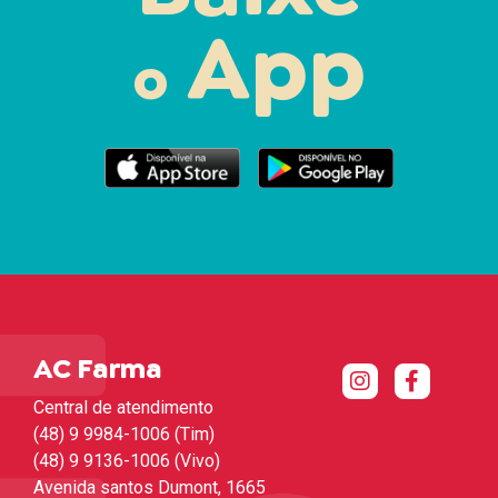
App
o
AC Farma
Central de atendimento
(48) 9 9984-1006 (Tim)
(48) 9 9136-1006 (Vivo)
Avenida santos Dumont, 1665