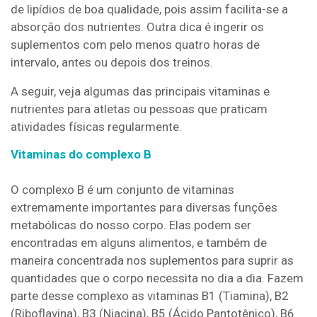
de lipídios de boa qualidade, pois assim facilita-se a
absorção dos nutrientes. Outra dica é ingerir os
suplementos com pelo menos quatro horas de
intervalo, antes ou depois dos treinos.
A seguir, veja algumas das principais vitaminas e
nutrientes para atletas ou pessoas que praticam
atividades físicas regularmente.
Vitaminas do complexo B
O complexo B é um conjunto de vitaminas
extremamente importantes para diversas funções
metabólicas do nosso corpo. Elas podem ser
encontradas em alguns alimentos, e também de
maneira concentrada nos suplementos para suprir as
quantidades que o corpo necessita no dia a dia. Fazem
parte desse complexo as vitaminas B1 (Tiamina), B2
(Riboflavina), B3 (Niacina), B5 (Ácido Pantotênico), B6