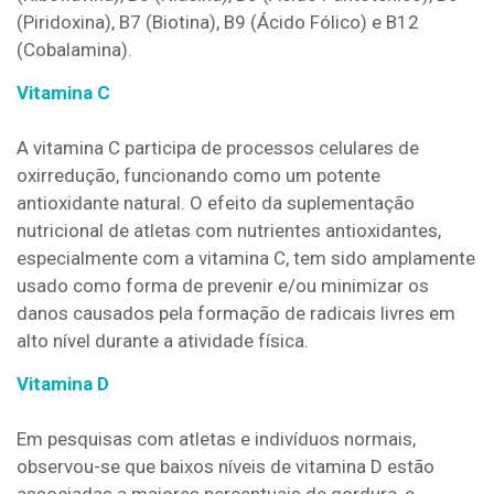
(Piridoxina), B7 (Biotina), B9 (Ácido Fólico) e B12
(Cobalamina).
Vitamina C
A vitamina C participa de processos celulares de
oxirredução, funcionando como um potente
antioxidante natural. O efeito da suplementação
nutricional de atletas com nutrientes antioxidantes,
especialmente com a vitamina C, tem sido amplamente
usado como forma de prevenir e/ou minimizar os
danos causados pela formação de radicais livres em
alto nível durante a atividade física.
Vitamina D
Em pesquisas com atletas e indivíduos normais,
observou-se que baixos níveis de vitamina D estão