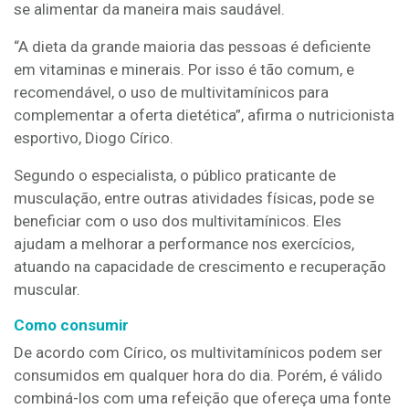
se alimentar da maneira mais saudável.
“A dieta da grande maioria das pessoas é deficiente
em vitaminas e minerais. Por isso é tão comum, e
recomendável, o uso de multivitamínicos para
complementar a oferta dietética”, afirma o nutricionista
esportivo, Diogo Círico.
Segundo o especialista, o público praticante de
musculação, entre outras atividades físicas, pode se
beneficiar com o uso dos multivitamínicos. Eles
ajudam a melhorar a performance nos exercícios,
atuando na capacidade de crescimento e recuperação
muscular.
Como consumir
De acordo com Círico, os multivitamínicos podem ser
consumidos em qualquer hora do dia. Porém, é válido
combiná-los com uma refeição que ofereça uma fonte