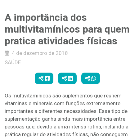
A importância dos
multivitamínicos para quem
pratica atividades físicas
4 de dezembro de 2018
SAÚDE
Os multivitamínicos são suplementos que reúnem
vitaminas e minerais com funções extremamente
importantes a diferentes necessidades. Esse tipo de
suplementação ganha ainda mais importância entre
pessoas que, devido a uma intensa rotina, incluindo a
prática regular de atividades físicas, não conseguem