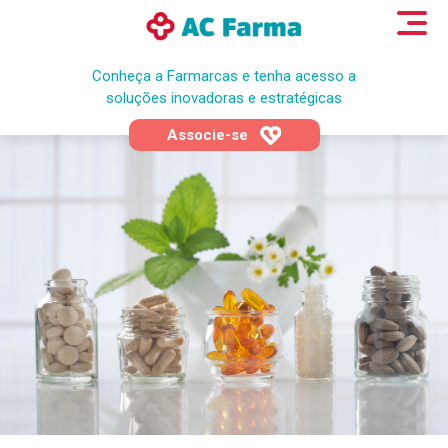
Conheça a Farmarcas e tenha acesso a
soluções inovadoras e estratégicas
Associe-se