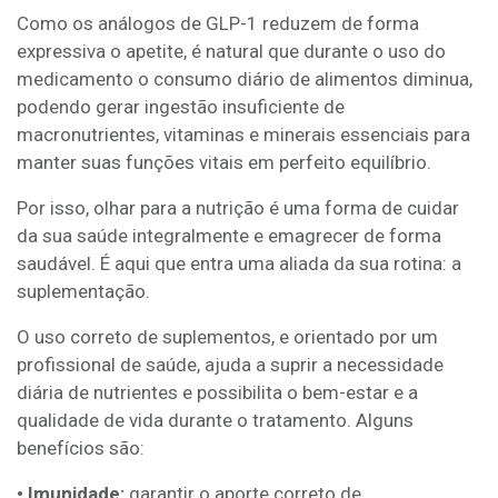
Como os análogos de GLP-1 reduzem de forma
expressiva o apetite, é natural que durante o uso do
medicamento o consumo diário de alimentos diminua,
podendo gerar ingestão insuficiente de
macronutrientes, vitaminas e minerais essenciais para
manter suas funções vitais em perfeito equilíbrio.
Por isso, olhar para a nutrição é uma forma de cuidar
da sua saúde integralmente e emagrecer de forma
saudável. É aqui que entra uma aliada da sua rotina: a
suplementação.
O uso correto de suplementos, e orientado por um
profissional de saúde, ajuda a suprir a necessidade
diária de nutrientes e possibilita o bem-estar e a
qualidade de vida durante o tratamento. Alguns
benefícios são:
• Imunidade:
garantir o aporte correto de