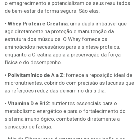
o emagrecimento e potencializam os seus resultados
de bem-estar de forma segura. São elas:
• Whey Protein e Creatina:
uma dupla imbatível que
age diretamente na proteção e manutenção da
estrutura dos músculos. O Whey fornece os
aminoácidos necessários para a síntese proteica,
enquanto a Creatina apoia a preservação da força
física e do desempenho.
• Polivitamínico de A a Z:
fornece a reposição ideal de
micronutrientes, cobrindo com precisão as lacunas que
as refeições reduzidas deixam no dia a dia.
• Vitamina D e B12:
nutrientes essenciais para o
metabolismo energético e para o fortalecimento do
sistema imunológico, combatendo diretamente a
sensação de fadiga.