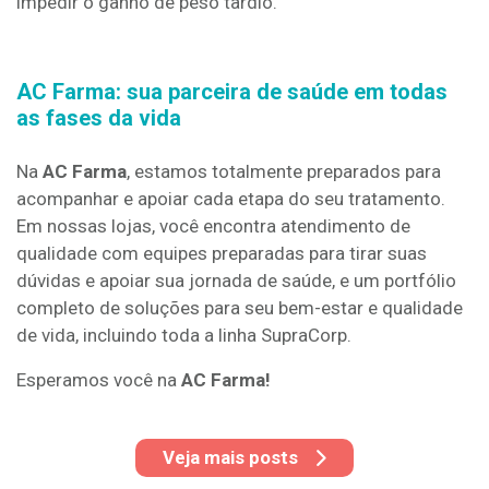
impedir o ganho de peso tardio.
AC Farma
:
sua parceira de saúde em todas
as fases da vida
Na
AC Farma
, estamos totalmente preparados para
acompanhar e apoiar cada etapa do seu tratamento.
Em nossas lojas, você encontra atendimento de
qualidade com equipes preparadas para tirar suas
dúvidas e apoiar sua jornada de saúde, e um portfólio
completo de soluções para seu bem-estar e qualidade
de vida, incluindo toda a linha SupraCorp.
Esperamos você na
AC Farma!
Veja mais posts