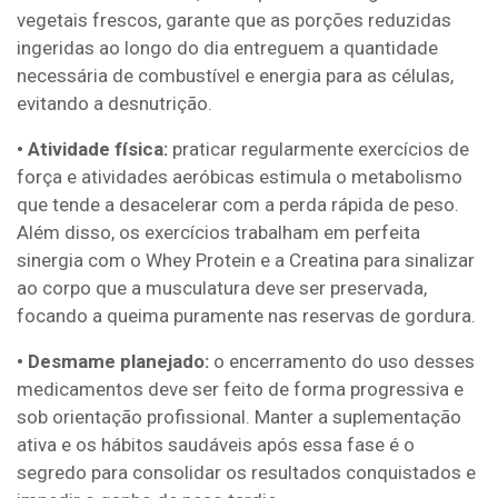
vegetais frescos, garante que as porções reduzidas
ingeridas ao longo do dia entreguem a quantidade
necessária de combustível e energia para as células,
evitando a desnutrição.
• Atividade física:
praticar regularmente exercícios de
força e atividades aeróbicas estimula o metabolismo
que tende a desacelerar com a perda rápida de peso.
Além disso, os exercícios trabalham em perfeita
sinergia com o Whey Protein e a Creatina para sinalizar
ao corpo que a musculatura deve ser preservada,
focando a queima puramente nas reservas de gordura.
• Desmame planejado:
o encerramento do uso desses
medicamentos deve ser feito de forma progressiva e
sob orientação profissional. Manter a suplementação
ativa e os hábitos saudáveis após essa fase é o
segredo para consolidar os resultados conquistados e