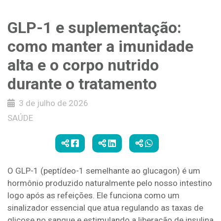
GLP-1 e suplementação:
como manter a imunidade
alta e o corpo nutrido
durante o tratamento
3 de julho de 2026
SAÚDE
O GLP-1 (peptídeo-1 semelhante ao glucagon) é um
hormônio produzido naturalmente pelo nosso intestino
logo após as refeições. Ele funciona como um
sinalizador essencial que atua regulando as taxas de
glicose no sangue e estimulando a liberação de insulina