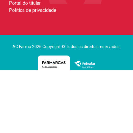
Portal do titular
Política de privacidade
AC Farma 2026 Copyright © Todos os direitos reservados.