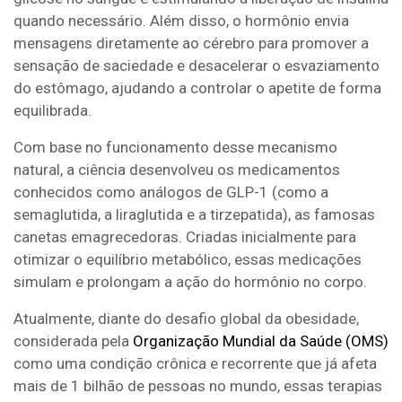
quando necessário. Além disso, o hormônio envia
mensagens diretamente ao cérebro para promover a
sensação de saciedade e desacelerar o esvaziamento
do estômago, ajudando a controlar o apetite de forma
equilibrada.
Com base no funcionamento desse mecanismo
natural, a ciência desenvolveu os medicamentos
conhecidos como análogos de GLP-1 (como a
semaglutida, a liraglutida e a tirzepatida), as famosas
canetas emagrecedoras. Criadas inicialmente para
otimizar o equilíbrio metabólico, essas medicações
simulam e prolongam a ação do hormônio no corpo.
Atualmente, diante do desafio global da obesidade,
considerada pela
Organização Mundial da Saúde (OMS)
como uma condição crônica e recorrente que já afeta
mais de 1 bilhão de pessoas no mundo, essas terapias