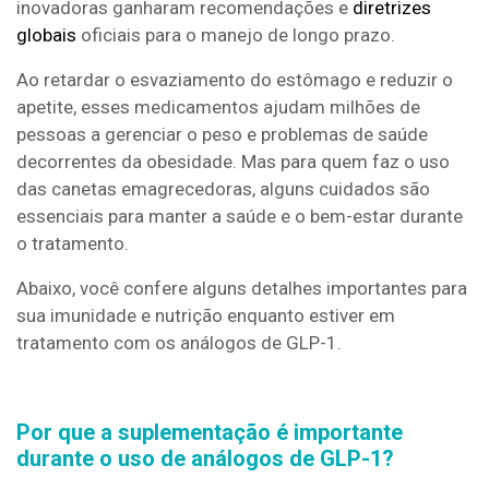
inovadoras ganharam recomendações e
diretrizes
globais
oficiais para o manejo de longo prazo.
Ao retardar o esvaziamento do estômago e reduzir o
apetite, esses medicamentos ajudam milhões de
pessoas a gerenciar o peso e problemas de saúde
decorrentes da obesidade. Mas para quem faz o uso
das canetas emagrecedoras, alguns cuidados são
essenciais para manter a saúde e o bem-estar durante
o tratamento.
Abaixo, você confere alguns detalhes importantes para
sua imunidade e nutrição enquanto estiver em
tratamento com os análogos de GLP-1.
Por que a suplementação é importante
durante o uso de análogos de GLP-1?