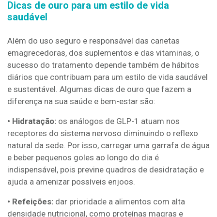
Dicas de ouro para um estilo de vida
saudável
Além do uso seguro e responsável das canetas
emagrecedoras, dos suplementos e das vitaminas, o
sucesso do tratamento depende também de hábitos
diários que contribuam para um estilo de vida saudável
e sustentável. Algumas dicas de ouro que fazem a
diferença na sua saúde e bem-estar são:
• Hidratação:
os análogos de GLP-1 atuam nos
receptores do sistema nervoso diminuindo o reflexo
natural da sede. Por isso, carregar uma garrafa de água
e beber pequenos goles ao longo do dia é
indispensável, pois previne quadros de desidratação e
ajuda a amenizar possíveis enjoos.
• Refeições:
dar prioridade a alimentos com alta
densidade nutricional, como proteínas magras e