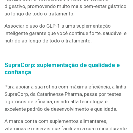
digestivo, promovendo muito mais bem-estar gástrico
ao longo de todo o tratamento.
Associar o uso do GLP-1 a uma suplementação
inteligente garante que você continue forte, saudável e
nutrido ao longo de todo o tratamento.
SupraCorp: suplementação de qualidade e
confiança
Para apoiar a sua rotina com máxima eficiência, a linha
SupraCorp, da Catarinense Pharma,
passa por testes
rigorosos de eficácia, unindo alta tecnologia e
excelente padrão de desenvolvimento e qualidade.
A marca conta com suplementos alimentares,
vitaminas e minerais que facilitam a sua rotina durante