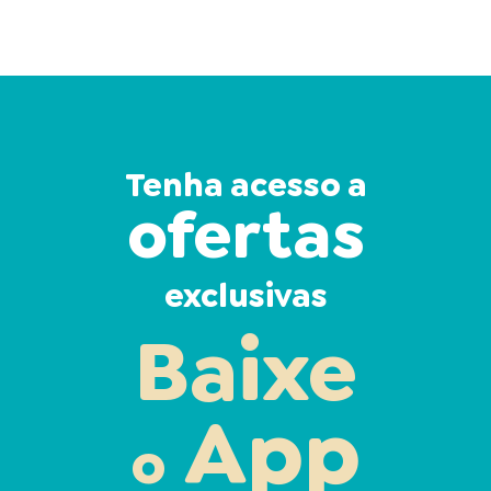
Tenha acesso a
ofertas
exclusivas
Baixe
App
o