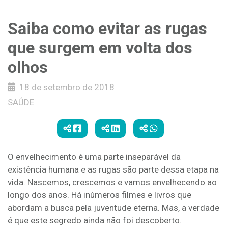
Saiba como evitar as rugas
que surgem em volta dos
olhos
18 de setembro de 2018
SAÚDE
O envelhecimento é uma parte inseparável da
existência humana e as rugas são parte dessa etapa na
vida. Nascemos, crescemos e vamos envelhecendo ao
longo dos anos. Há inúmeros filmes e livros que
abordam a busca pela juventude eterna. Mas, a verdade
é que este segredo ainda não foi descoberto.