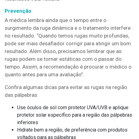
Prevenção
A médica lembra ainda que o tempo entre o
surgimento da ruga dinâmica e o tratamento interfere
no resultado. “Quando temos rugas muito profundas,
pode ser mais desafiador corrigir para atingir um bom
resultado. Além disso, precisamos lembrar que as
rugas podem se tornar estáticas com o passar do
tempo. Assim, a recomendação é procurar o médico o
quanto antes para uma avaliação”.
Confira algumas dicas para evitar as rugas na região
das pálpebras:
Use óculos de sol com protetor UVA/UVB e aplique
protetor solar específico para a região das pálpebras
inferiores
Hidrate bem a região, de preferência com produtos
voltados para as pálpebras