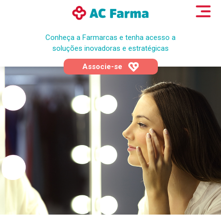
Conheça a Farmarcas e tenha acesso a
soluções inovadoras e estratégicas
Associe-se