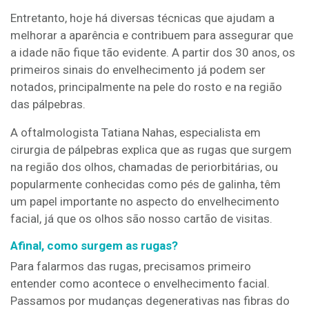
Entretanto, hoje há diversas técnicas que ajudam a
melhorar a aparência e contribuem para assegurar que
a idade não fique tão evidente. A partir dos 30 anos, os
primeiros sinais do envelhecimento já podem ser
notados, principalmente na pele do rosto e na região
das pálpebras.
A oftalmologista Tatiana Nahas, especialista em
cirurgia de pálpebras explica que as rugas que surgem
na região dos olhos, chamadas de periorbitárias, ou
popularmente conhecidas como pés de galinha, têm
um papel importante no aspecto do envelhecimento
facial, já que os olhos são nosso cartão de visitas.
Afinal, como surgem as rugas?
Para falarmos das rugas, precisamos primeiro
entender como acontece o envelhecimento facial.
Passamos por mudanças degenerativas nas fibras do