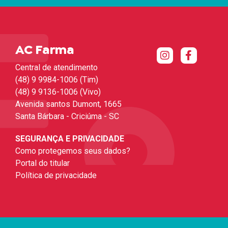
AC Farma
Central de atendimento
(48) 9 9984-1006 (Tim)
(48) 9 9136-1006 (Vivo)
Avenida santos Dumont, 1665
Santa Bárbara - Criciúma - SC
SEGURANÇA E PRIVACIDADE
Como protegemos seus dados?
Portal do titular
Política de privacidade