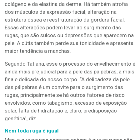
colágeno e da elastina da derme. Há também atrofia
dos músculos da expressão facial, alteração na
estrutura óssea e reestruturação da gordura facial.
Essas alterações podem levar ao surgimento das
rugas, que são sulcos ou depressões que aparecem na
pele. A cútis também perde sua tonicidade e apresenta
maior tendência a manchas.
Segundo Tatiana, esse o processo do envelhecimento é
ainda mais prejudicial para a pele das pálpebras, a mais
fina e delicada do nosso corpo. “A delicadeza da pele
das pálpebras é um convite para o surgimento das
rugas, principalmente se há outros fatores de risco
envolvidos, como tabagismo, excesso de exposição
solar, falta de hidratação e, claro, predisposição
genética”, diz.
Nem toda ruga é igual