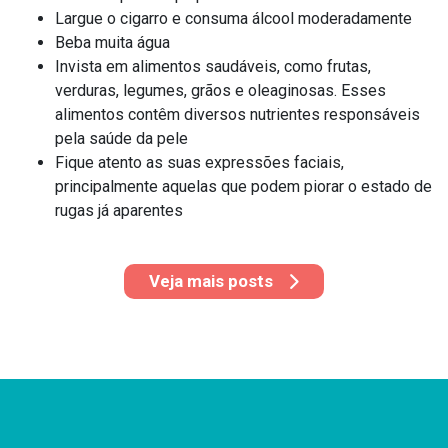
Largue o cigarro e consuma álcool moderadamente
Beba muita água
Invista em alimentos saudáveis, como frutas,
verduras, legumes, grãos e oleaginosas. Esses
alimentos contêm diversos nutrientes responsáveis
pela saúde da pele
Fique atento as suas expressões faciais,
principalmente aquelas que podem piorar o estado de
rugas já aparentes
Veja mais posts