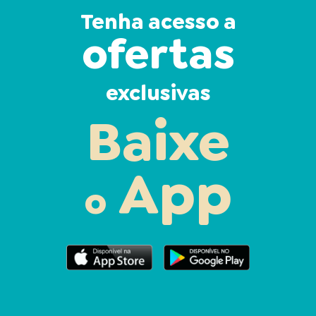
Tenha acesso a
ofertas
exclusivas
Baixe
App
o