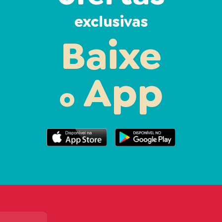
exclusivas
Baixe
App
o