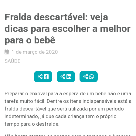
Fralda descartável: veja
dicas para escolher a melhor
para o bebê
1 de março de 2020
SAÚDE
Preparar o enxoval para a espera de um bebê não é uma
tarefa muito fácil. Dentre os itens indispensáveis está a
fralda descartável que será utilizada por um período
indeterminado, já que cada criança tem o próprio
tempo para o desfralde.