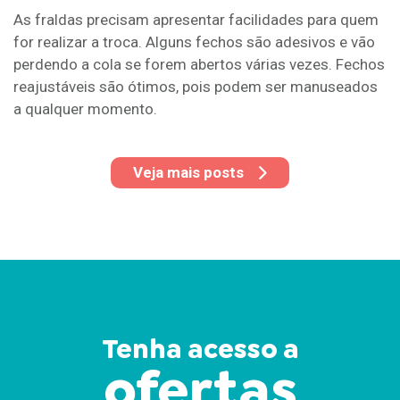
As fraldas precisam apresentar facilidades para quem
for realizar a troca. Alguns fechos são adesivos e vão
perdendo a cola se forem abertos várias vezes. Fechos
reajustáveis são ótimos, pois podem ser manuseados
a qualquer momento.
Veja mais posts
Tenha acesso a
ofertas