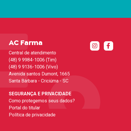
AC Farma
Central de atendimento
(48) 9 9984-1006 (Tim)
(48) 9 9136-1006 (Vivo)
Avenida santos Dumont, 1665
Santa Bárbara - Criciúma - SC
SEGURANÇA E PRIVACIDADE
Como protegemos seus dados?
Portal do titular
Política de privacidade