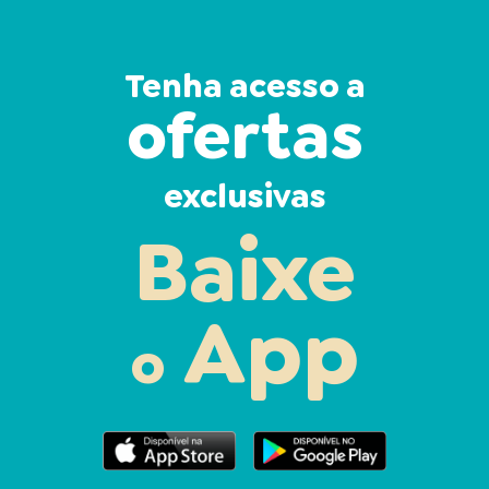
Tenha acesso a
ofertas
exclusivas
Baixe
App
o