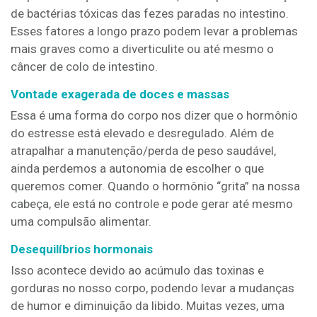
de bactérias tóxicas das fezes paradas no intestino.
Esses fatores a longo prazo podem levar a problemas
mais graves como a diverticulite ou até mesmo o
câncer de colo de intestino.
Vontade exagerada de doces e massas
Essa é uma forma do corpo nos dizer que o hormônio
do estresse está elevado e desregulado. Além de
atrapalhar a manutenção/perda de peso saudável,
ainda perdemos a autonomia de escolher o que
queremos comer. Quando o hormônio “grita” na nossa
cabeça, ele está no controle e pode gerar até mesmo
uma compulsão alimentar.
Desequilíbrios hormonais
Isso acontece devido ao acúmulo das toxinas e
gorduras no nosso corpo, podendo levar a mudanças
de humor e diminuição da libido. Muitas vezes, uma