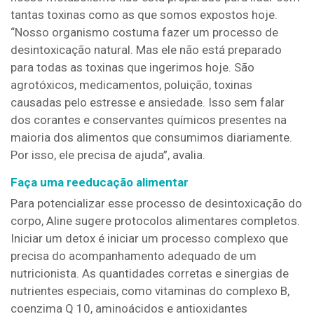
tantas toxinas como as que somos expostos hoje.
“Nosso organismo costuma fazer um processo de
desintoxicação natural. Mas ele não está preparado
para todas as toxinas que ingerimos hoje. São
agrotóxicos, medicamentos, poluição, toxinas
causadas pelo estresse e ansiedade. Isso sem falar
dos corantes e conservantes químicos presentes na
maioria dos alimentos que consumimos diariamente.
Por isso, ele precisa de ajuda”, avalia.
Faça uma reeducação alimentar
Para potencializar esse processo de desintoxicação do
corpo, Aline sugere protocolos alimentares completos.
Iniciar um detox é iniciar um processo complexo que
precisa do acompanhamento adequado de um
nutricionista. As quantidades corretas e sinergias de
nutrientes especiais, como vitaminas do complexo B,
coenzima Q 10, aminoácidos e antioxidantes