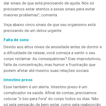
dar sinais de que está precisando de ajuda. Nós só
precisamos estar atentos a esses sinais para evitar
maiores problemas”, comenta.
Veja abaixo cinco sinais de que seu organismo está
precisando de um detox urgente:
Falta de sono
Devido aos altos níveis de ansiedade antes de dormir e
a dificuldade de relaxar, você começa a sentir o seu
corpo reclamar. As consequências? Dias improdutivos,
falta de concentração, mau humor e frustração que
podem afetar até mesmo suas relações sociais.
Intestino preso
Esse também é um alerta. Intestino preso é um
complicador na saúde. Afinal de contas, precisamos
colocar “o lixo para fora” do corpo todos os dias. Não
só pela sensação de bem-estar, como pela reabsorção