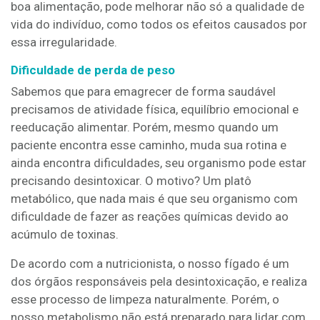
boa alimentação, pode melhorar não só a qualidade de
vida do indivíduo, como todos os efeitos causados por
essa irregularidade.
Dificuldade de perda de peso
Sabemos que para emagrecer de forma saudável
precisamos de atividade física, equilíbrio emocional e
reeducação alimentar. Porém, mesmo quando um
paciente encontra esse caminho, muda sua rotina e
ainda encontra dificuldades, seu organismo pode estar
precisando desintoxicar. O motivo? Um platô
metabólico, que nada mais é que seu organismo com
dificuldade de fazer as reações químicas devido ao
acúmulo de toxinas.
De acordo com a nutricionista, o nosso fígado é um
dos órgãos responsáveis pela desintoxicação, e realiza
esse processo de limpeza naturalmente. Porém, o
nosso metabolismo não está preparado para lidar com