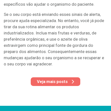
específicos vão ajudar o organismo do paciente.
Se o seu corpo está enviando esses sinais de alerta,
procure ajuda especializada. No entanto, você já pode
tirar da sua rotina alimentar os produtos
industrializados. Inclua mais frutas e verduras, de
preferência orgânicas, e use o azeite de oliva
extravirgem como principal fonte de gordura do
preparo dos alimentos. Consequentemente essas
mudanças ajudarão o seu organismo a se recuperar e
o seu corpo vai agradecer.
Veja mais posts