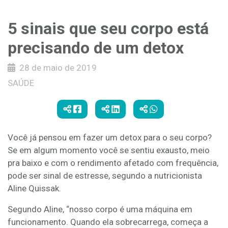
5 sinais que seu corpo está
precisando de um detox
28 de maio de 2019
SAÚDE
Você já pensou em fazer um detox para o seu corpo?
Se em algum momento você se sentiu exausto, meio
pra baixo e com o rendimento afetado com frequência,
pode ser sinal de estresse, segundo a nutricionista
Aline Quissak.
Segundo Aline, “nosso corpo é uma máquina em
funcionamento. Quando ela sobrecarrega, começa a