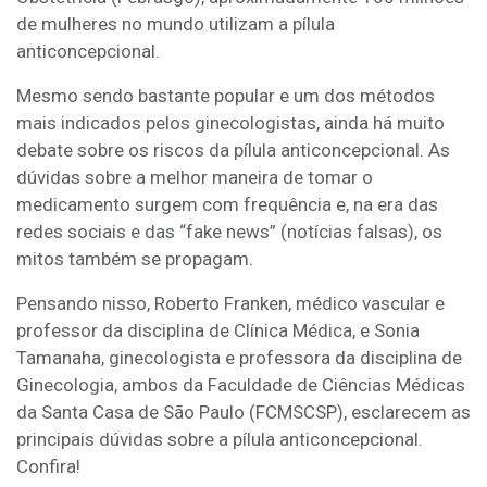
de mulheres no mundo utilizam a pílula
anticoncepcional.
Mesmo sendo bastante popular e um dos métodos
mais indicados pelos ginecologistas, ainda há muito
debate sobre os riscos da pílula anticoncepcional. As
dúvidas sobre a melhor maneira de tomar o
medicamento surgem com frequência e, na era das
redes sociais e das “fake news” (notícias falsas), os
mitos também se propagam.
Pensando nisso, Roberto Franken, médico vascular e
professor da disciplina de Clínica Médica, e Sonia
Tamanaha, ginecologista e professora da disciplina de
Ginecologia, ambos da Faculdade de Ciências Médicas
da Santa Casa de São Paulo (FCMSCSP), esclarecem as
principais dúvidas sobre a pílula anticoncepcional.
Confira!