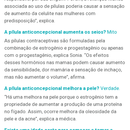
associada ao uso de pílulas poderia causar a sensação
de aumento da celulite nas mulheres com
predisposição”, explica.
A pílula anticoncepcional aumenta os seios?
Mito
As pílulas contraceptivas são formuladas pela
combinação de estrogênio e progestagênio ou apenas
com o progestagênio, explica Sonia. “Os efeitos
desses hormônios nas mamas podem causar aumento
da sensibilidade, dor mamária e sensação de inchaço,
mas não aumentar o volume”, afirma.
A pílula anticoncepcional
melhora a pele?
Verdade.
“Há uma melhora na pele porque o estrogênio tem a
propriedade de aumentar a produção de uma proteína
no fígado. Assim, ocorre melhora da oleosidade da
pele e da acne”, explica a médica.