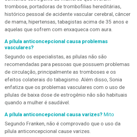
trombose, portadoras de trombofilias hereditárias,
histórico pessoal de acidente vascular cerebral, câncer
de mama, hipertensas, tabagistas acima de 35 anos e
aquelas que sofrem com enxaqueca com aura.
A pílula anticoncepcional causa problemas
vasculares?
Segundo os especialistas, as pílulas não são
recomendadas para pessoas que possuem problemas
de circulação, principalmente as tromboses e os
efeitos colaterais do tabagismo. Além disso, Sonia
enfatiza que os problemas vasculares com o uso de
pílulas de baixa dose de estrogênio não são habituais
quando a mulher é saudável.
A pílula anticoncepcional
causa varizes?
Mito
Segundo Franken, não é comprovado que o uso da
pílula anticoncepcional cause varizes.