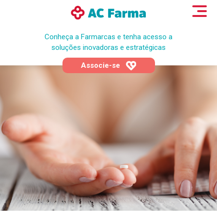
Conheça a Farmarcas e tenha acesso a
soluções inovadoras e estratégicas
Associe-se