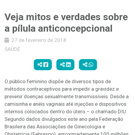
Veja mitos e verdades sobre
a pílula anticoncepcional
27 de fevereiro de 2018
SAÚDE
O público feminino dispõe de diversos tipos de
métodos contraceptivos para impedir a gravidez e
prevenir doenças sexualmente transmissíveis. Desde a
camisinha e anéis vaginais até injeções e dispositivos
internos colocados dentro do útero – o chamado DIU.
Segundo dados divulgados este ano pela Federação
Brasileira das Associações de Ginecologia e
Obstetrícia (Febrasgo), aproximadamente 100 milhões