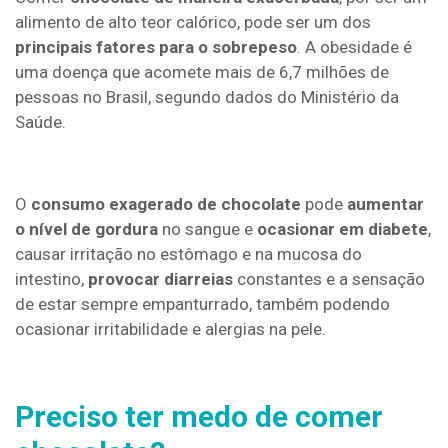
alimento de alto teor calórico, pode ser um dos
principais fatores para o sobrepeso
. A obesidade é
uma doença que acomete mais de 6,7 milhões de
pessoas no Brasil, segundo dados do Ministério da
Saúde.
O
consumo exagerado de chocolate
pode
aumentar
o nível de gordura
no sangue e
ocasionar em diabete
,
causar irritação no estômago e na mucosa do
intestino,
provocar diarreias
constantes e a sensação
de estar sempre empanturrado, também podendo
ocasionar irritabilidade e alergias na pele.
Preciso ter medo de comer