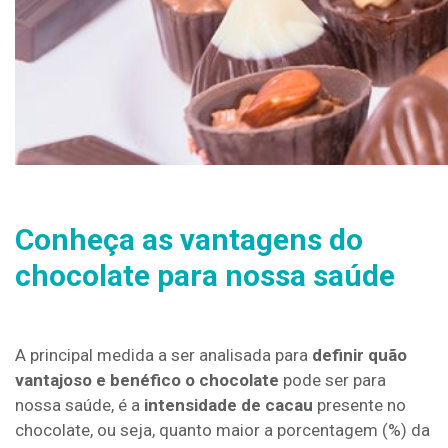
Conheça as vantagens do
chocolate para nossa saúde
A principal medida a ser analisada para
definir quão
vantajoso e benéfico o chocolate
pode ser para
nossa saúde, é a
intensidade de cacau
presente no
chocolate, ou seja, quanto maior a porcentagem (%) da