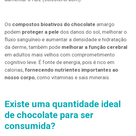
Os
compostos bioativos do chocolate
amargo
podem
proteger a pele
dos danos do sol, melhorar o
fluxo sanguíneo e aumentar a densidade e hidratação
da derme, também pode
melhorar a função cerebral
em adultos mais velhos com comprometimento
cognitivo leve. É fonte de energia, pois é rico em
calorias,
fornecendo nutrientes importantes ao
nosso corpo
, como vitaminas e sais minerais.
Existe uma quantidade ideal
de chocolate para ser
consumida?