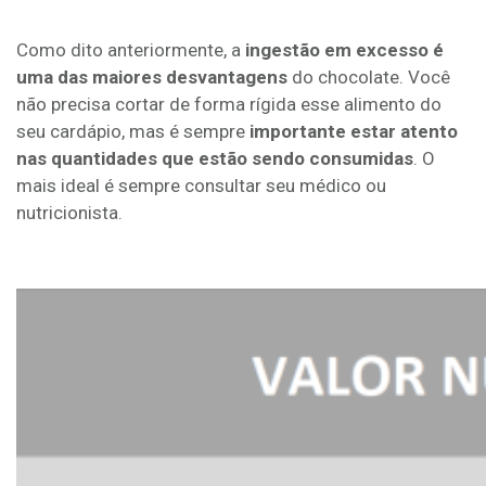
Como dito anteriormente, a
ingestão em excesso é
uma das maiores desvantagens
do chocolate. Você
não precisa cortar de forma rígida esse alimento do
seu cardápio, mas é sempre
importante estar atento
nas quantidades que estão sendo consumidas
. O
mais ideal é sempre consultar seu médico ou
nutricionista.