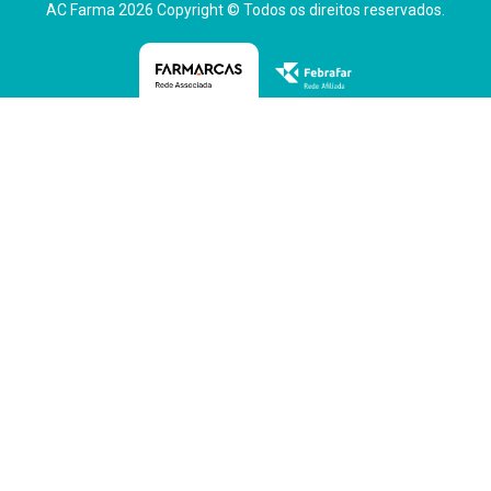
AC Farma 2026 Copyright © Todos os direitos reservados.