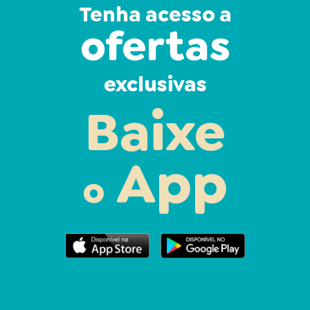
Tenha acesso a
ofertas
exclusivas
Baixe
App
o