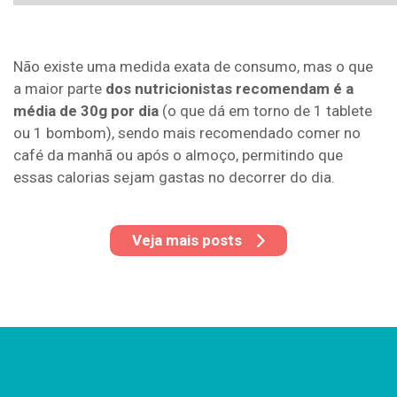
Não existe uma medida exata de consumo, mas o que
a maior parte
dos nutricionistas recomendam é a
média de 30g por dia
(o que dá em torno de 1 tablete
ou 1 bombom), sendo mais recomendado comer no
café da manhã ou após o almoço, permitindo que
essas calorias sejam gastas no decorrer do dia.
Veja mais posts