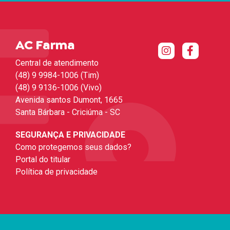
AC Farma
Central de atendimento
(48) 9 9984-1006 (Tim)
(48) 9 9136-1006 (Vivo)
Avenida santos Dumont, 1665
Santa Bárbara - Criciúma - SC
SEGURANÇA E PRIVACIDADE
Como protegemos seus dados?
Portal do titular
Política de privacidade