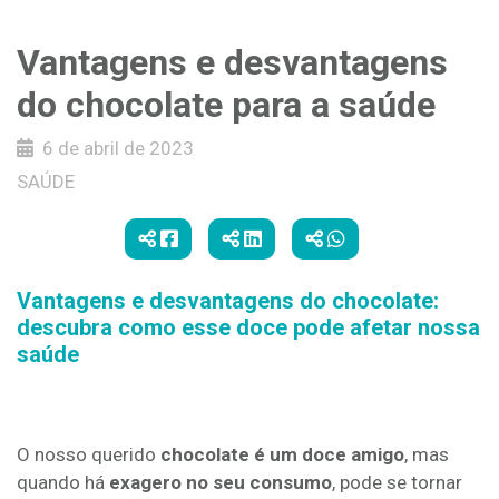
Vantagens e desvantagens
do chocolate para a saúde
6 de abril de 2023
SAÚDE
Vantagens e desvantagens do chocolate:
descubra como esse doce pode afetar nossa
saúde
O nosso querido
chocolate é um doce amigo
, mas
quando há
exagero no seu consumo
, pode se tornar