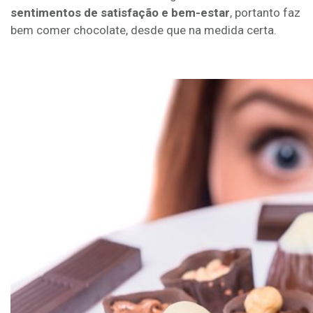
sentimentos de satisfação e bem-estar
, portanto faz
bem comer chocolate, desde que na medida certa.