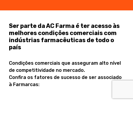
Ser parte da AC Farma é ter acesso às
melhores condições comerciais com
indústrias farmacêuticas de todo o
país
Condições comerciais que asseguram alto nível
de competitividade no mercado.
Confira os fatores de sucesso de ser associado
à Farmarcas: