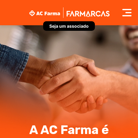
Seja um associado
A AC Farma é