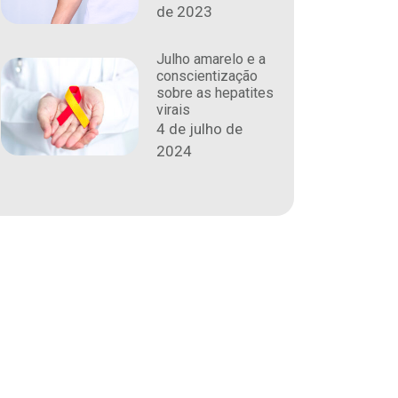
de 2023
Julho amarelo e a
conscientização
sobre as hepatites
virais
4 de julho de
2024