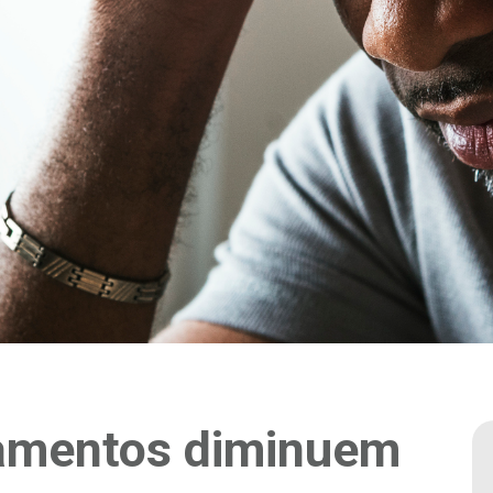
tamentos diminuem