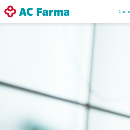
Conhe