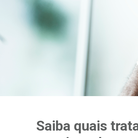
Saiba quais tra