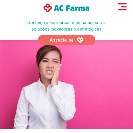
Conheça a Farmarcas e tenha acesso a
soluções inovadoras e estratégicas
Associe-se