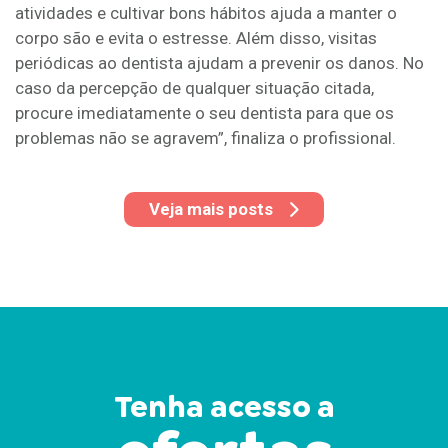
atividades e cultivar bons hábitos ajuda a manter o
corpo são e evita o estresse. Além disso, visitas
periódicas ao dentista ajudam a prevenir os danos. No
caso da percepção de qualquer situação citada,
procure imediatamente o seu dentista para que os
problemas não se agravem”, finaliza o profissional.
Veja mais posts
Tenha acesso a