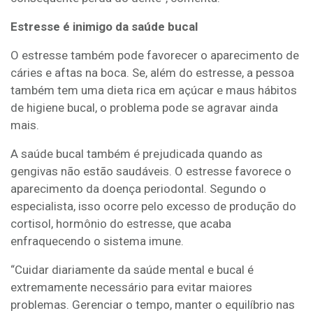
Estresse é inimigo da saúde bucal
O estresse também pode favorecer o aparecimento de
cáries e aftas na boca. Se, além do estresse, a pessoa
também tem uma dieta rica em açúcar e maus hábitos
de higiene bucal, o problema pode se agravar ainda
mais.
A saúde bucal também é prejudicada quando as
gengivas não estão saudáveis. O estresse favorece o
aparecimento da doença periodontal. Segundo o
especialista, isso ocorre pelo excesso de produção do
cortisol, hormônio do estresse, que acaba
enfraquecendo o sistema imune.
“Cuidar diariamente da saúde mental e bucal é
extremamente necessário para evitar maiores
problemas. Gerenciar o tempo, manter o equilíbrio nas