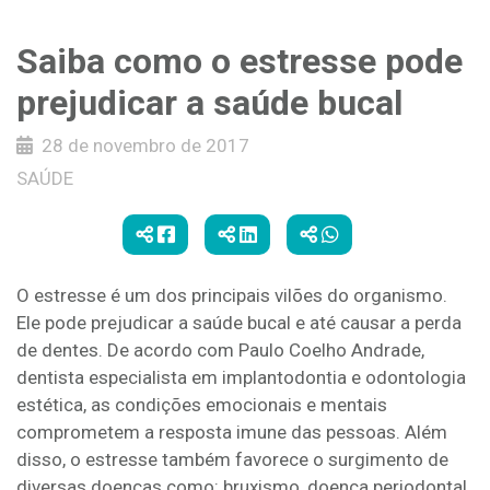
Saiba como o estresse pode
prejudicar a saúde bucal
28 de novembro de 2017
SAÚDE
O estresse é um dos principais vilões do organismo.
Ele pode prejudicar a saúde bucal e até causar a perda
de dentes. De acordo com Paulo Coelho Andrade,
dentista especialista em implantodontia e odontologia
estética, as condições emocionais e mentais
comprometem a resposta imune das pessoas. Além
disso, o estresse também favorece o surgimento de
diversas doenças como: bruxismo, doença periodontal,