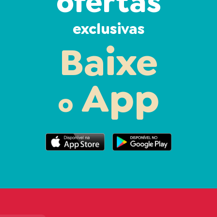
ofertas
exclusivas
Baixe
App
o