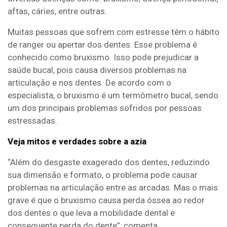
aftas, cáries, entre outras.
Muitas pessoas que sofrem com estresse têm o hábito
de ranger ou apertar dos dentes. Esse problema é
conhecido como bruxismo. Isso pode prejudicar a
saúde bucal, pois causa diversos problemas na
articulação e nos dentes. De acordo com o
especialista, o bruxismo é um termômetro bucal, sendo
um dos principais problemas sofridos por pessoas
estressadas.
Veja mitos e verdades sobre a azia
“Além do desgaste exagerado dos dentes, reduzindo
sua dimensão e formato, o problema pode causar
problemas na articulação entre as arcadas. Mas o mais
grave é que o bruxismo causa perda óssea ao redor
dos dentes o que leva a mobilidade dental e
consequente perda do dente”, comenta.