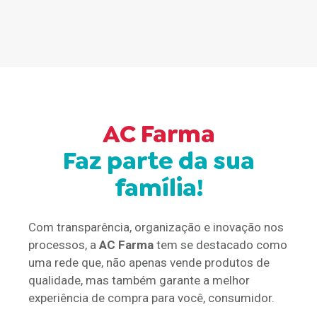
AC Farma
Faz parte da sua
família!
Com transparência, organização e inovação nos
processos, a
AC Farma
tem se destacado como
uma rede que, não apenas vende produtos de
qualidade, mas também garante a melhor
experiência de compra para você, consumidor.