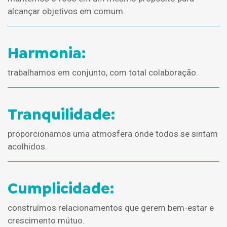
alcançar objetivos em comum.
Harmonia:
trabalhamos em conjunto, com total colaboração.
Tranquilidade:
proporcionamos uma atmosfera onde todos se sintam
acolhidos.
Cumplicidade:
construímos relacionamentos que gerem bem-estar e
crescimento mútuo.