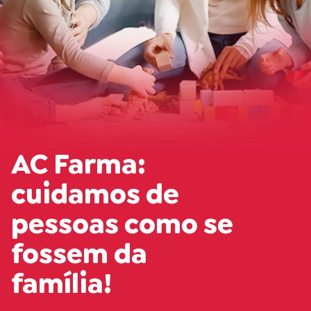
AC Farma:
cuidamos de
pessoas como se
fossem da
família!