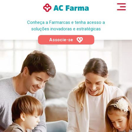
Conheça a Farmarcas e tenha acesso a
soluções inovadoras e estratégicas
Associe-se