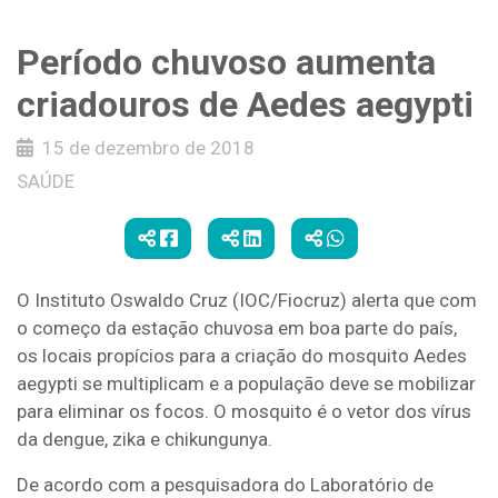
Período chuvoso aumenta
criadouros de Aedes aegypti
15 de dezembro de 2018
SAÚDE
O Instituto Oswaldo Cruz (IOC/Fiocruz) alerta que com
o começo da estação chuvosa em boa parte do país,
os locais propícios para a criação do mosquito Aedes
aegypti se multiplicam e a população deve se mobilizar
para eliminar os focos. O mosquito é o vetor dos vírus
da dengue, zika e chikungunya.
De acordo com a pesquisadora do Laboratório de