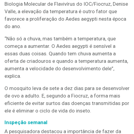
Biologia Molecular de Flavivírus do IOC/Fiocruz, Denise
Valle, a elevação da temperatura é outro fator que
favorece a proliferação do Aedes aegypti nesta época
do ano.
“Não só a chuva, mas também a temperatura, que
começa a aumentar. O Aedes aegypti é sensível a
essas duas coisas. Quando tem chuva aumenta a
oferta de criadouros e quando a temperatura aumenta,
aumenta a velocidade do desenvolvimento dele”,
explica.
O mosquito leva de sete a dez dias para se desenvolver
de ovo a adulto. E, segundo a Fiocruz, a forma mais
eficiente de evitar surtos das doenças transmitidas por
ele é eliminar o ciclo de vida do inseto.
Inspeção semanal
A pesquisadora destacou a importância de fazer da