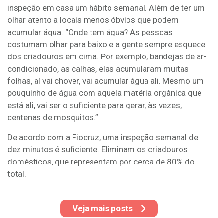
inspeção em casa um hábito semanal. Além de ter um
olhar atento a locais menos óbvios que podem
acumular água. “Onde tem água? As pessoas
costumam olhar para baixo e a gente sempre esquece
dos criadouros em cima. Por exemplo, bandejas de ar-
condicionado, as calhas, elas acumularam muitas
folhas, aí vai chover, vai acumular água ali. Mesmo um
pouquinho de água com aquela matéria orgânica que
está ali, vai ser o suficiente para gerar, às vezes,
centenas de mosquitos.”
De acordo com a Fiocruz, uma inspeção semanal de
dez minutos é suficiente. Eliminam os criadouros
domésticos, que representam por cerca de 80% do
total.
Veja mais posts