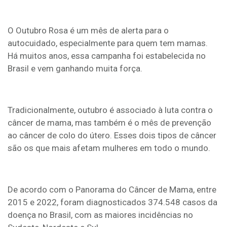
O Outubro Rosa é um mês de alerta para o
autocuidado, especialmente para quem tem mamas.
Há muitos anos, essa campanha foi estabelecida no
Brasil e vem ganhando muita força.
Tradicionalmente, outubro é associado à luta contra o
câncer de mama, mas também é o mês de prevenção
ao câncer de colo do útero. Esses dois tipos de câncer
são os que mais afetam mulheres em todo o mundo.
De acordo com o Panorama do Câncer de Mama, entre
2015 e 2022, foram diagnosticados 374.548 casos da
doença no Brasil, com as maiores incidências no