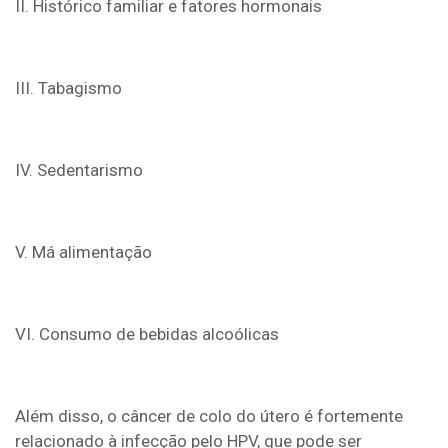
II. Histórico familiar e fatores hormonais
III. Tabagismo
IV. Sedentarismo
V. Má alimentação
VI. Consumo de bebidas alcoólicas
Além disso, o câncer de colo do útero é fortemente
relacionado à infecção pelo HPV, que pode ser