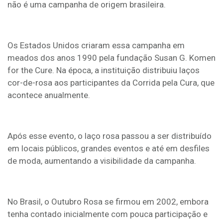
não é uma campanha de origem brasileira.
Os Estados Unidos criaram essa campanha em
meados dos anos 1990 pela fundação Susan G. Komen
for the Cure. Na época, a instituição distribuiu laços
cor-de-rosa aos participantes da Corrida pela Cura, que
acontece anualmente.
Após esse evento, o laço rosa passou a ser distribuído
em locais públicos, grandes eventos e até em desfiles
de moda, aumentando a visibilidade da campanha.
No Brasil, o Outubro Rosa se firmou em 2002, embora
tenha contado inicialmente com pouca participação e