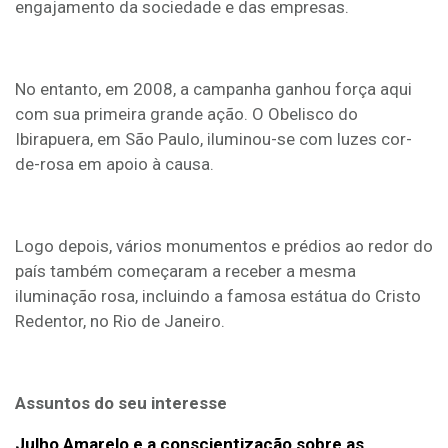
engajamento da sociedade e das empresas.
No entanto, em 2008, a campanha ganhou força aqui
com sua primeira grande ação. O Obelisco do
Ibirapuera, em São Paulo, iluminou-se com luzes cor-
de-rosa em apoio à causa.
Logo depois, vários monumentos e prédios ao redor do
país também começaram a receber a mesma
iluminação rosa, incluindo a famosa estátua do Cristo
Redentor, no Rio de Janeiro.
Assuntos do seu interesse
Julho Amarelo e a conscientização sobre as