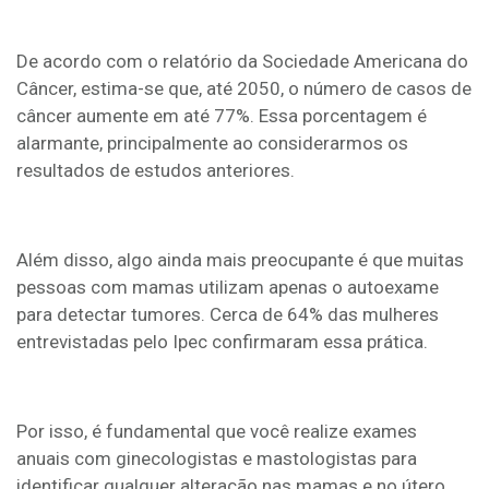
De acordo com o relatório da Sociedade Americana do
Câncer, estima-se que, até 2050, o número de casos de
câncer aumente em até 77%. Essa porcentagem é
alarmante, principalmente ao considerarmos os
resultados de estudos anteriores.
Além disso, algo ainda mais preocupante é que muitas
pessoas com mamas utilizam apenas o autoexame
para detectar tumores. Cerca de 64% das mulheres
entrevistadas pelo Ipec confirmaram essa prática.
Por isso, é fundamental que você realize exames
anuais com ginecologistas e mastologistas para
identificar qualquer alteração nas mamas e no útero.