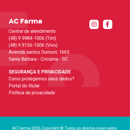
AC Farma
Central de atendimento
(48) 9 9984-1006 (Tim)
(48) 9 9136-1006 (Vivo)
Avenida santos Dumont, 1665
Santa Bárbara - Criciúma - SC
SEGURANÇA E PRIVACIDADE
Como protegemos seus dados?
Portal do titular
Política de privacidade
AC Farma 2026 Copyright © Todos os direitos reservados.