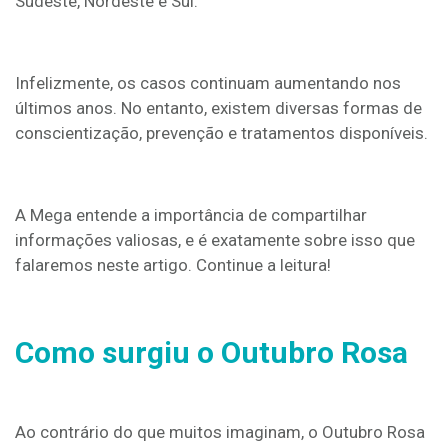
Sudeste, Nordeste e Sul.
Infelizmente, os casos continuam aumentando nos
últimos anos. No entanto, existem diversas formas de
conscientização, prevenção e tratamentos disponíveis.
A Mega entende a importância de compartilhar
informações valiosas, e é exatamente sobre isso que
falaremos neste artigo. Continue a leitura!
Como surgiu o Outubro Rosa
Ao contrário do que muitos imaginam, o Outubro Rosa