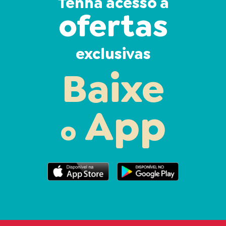
Tenha acesso a
ofertas
exclusivas
Baixe
App
o