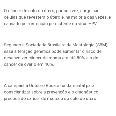
O câncer de colo do útero, por sua vez, surge nas
células que revestem o útero e, na maioria das vezes, é
causado pela infecção persistente do vírus HPV.
Segundo a Sociedade Brasileira de Mastologia (SBM),
essa alteração genética pode aumentar o risco de
desenvolver câncer de mama em até 80% e o de
câncer de ovário em 40%.
A campanha Outubro Rosa é fundamental para
conscientizar sobre a prevenção e o diagnóstico
precoce do câncer de mama e do colo do útero.