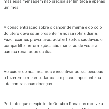
mas essa mensagem não precisa ser limitada a apenas
um mês.
A conscientização sobre o câncer de mama e do colo
do útero deve estar presente na nossa rotina diária.
Fazer exames preventivos, adotar hábitos saudáveis e
compartilhar informações são maneiras de vestir a
camisa rosa todos os dias.
Ao cuidar de nós mesmos e incentivar outras pessoas
a fazerem o mesmo, damos um passo importante na
luta contra essas doenças.
Portanto, que o espírito do Outubro Rosa nos motive a