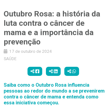
Outubro Rosa: a história da
luta contra o câncer de
mama e a importância da
prevenção
17 de outubro de 2024
SAÚDE
Saiba como o Outubro Rosa influencia
pessoas ao redor do mundo a se prevenirem
contra o câncer de mama e entenda como
essa iniciativa começou.