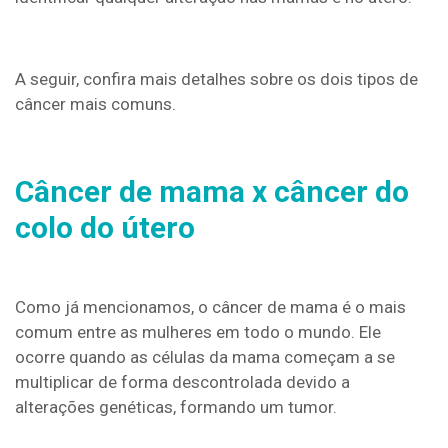
A seguir, confira mais detalhes sobre os dois tipos de
câncer mais comuns.
Câncer de mama x câncer do
colo do útero
Como já mencionamos, o câncer de mama é o mais
comum entre as mulheres em todo o mundo. Ele
ocorre quando as células da mama começam a se
multiplicar de forma descontrolada devido a
alterações genéticas, formando um tumor.