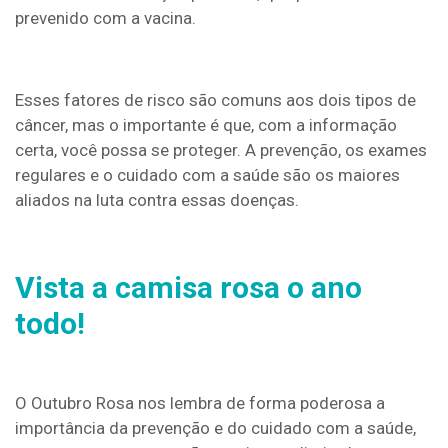
prevenido com a vacina.
Esses fatores de risco são comuns aos dois tipos de
câncer, mas o importante é que, com a informação
certa, você possa se proteger. A prevenção, os exames
regulares e o cuidado com a saúde são os maiores
aliados na luta contra essas doenças.
Vista a camisa rosa o ano
todo!
O Outubro Rosa nos lembra de forma poderosa a
importância da prevenção e do cuidado com a saúde,