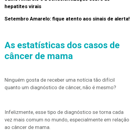
hepatites virais
Setembro Amarelo: fique atento aos sinais de alerta!
As estatísticas dos casos de
câncer de mama
Ninguém gosta de receber uma notícia tão difícil
quanto um diagnóstico de câncer, não é mesmo?
Infelizmente, esse tipo de diagnóstico se torna cada
vez mais comum no mundo, especialmente em relação
ao câncer de mama.