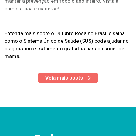
manter a prevenção em foco o ano inteiro. Vista a
camisa rosa e cuide-se!
Entenda mais sobre o Outubro Rosa no Brasil e saiba
como o Sistema Único de Saúde (SUS) pode ajudar no
diagnóstico e tratamento gratuitos para o câncer de
mama.
Veja mais posts