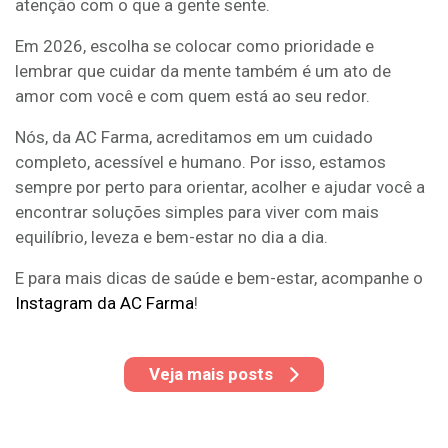
atenção com o que a gente sente.
Em 2026, escolha se colocar como prioridade e
lembrar que cuidar da mente também é um ato de
amor com você e com quem está ao seu redor.
Nós, da AC Farma, acreditamos em um cuidado
completo, acessível e humano. Por isso, estamos
sempre por perto para orientar, acolher e ajudar você a
encontrar soluções simples para viver com mais
equilíbrio, leveza e bem-estar no dia a dia.
E para mais dicas de saúde e bem-estar, acompanhe o
Instagram da AC Farma
!
Veja mais posts