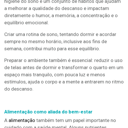
higiene do sono é um conjunto de hábitos que ajudam
a melhorar a qualidade do descanso e impactam
diretamente o humor, a memória, a concentração e o
equilíbrio emocional.
Criar uma rotina de sono, tentando dormir e acordar
sempre no mesmo horário, inclusive aos fins de
semana, contribui muito para esse equilíbrio.
Preparar o ambiente também é essencial: reduzir o uso
de telas antes de dormir e transformar o quarto em um
espaço mais tranquilo, com pouca luz e menos
estímulos, ajuda o corpo e a mente a entrarem no ritmo
do descanso.
Alimentação como aliada do bem-estar
A
alimentação
também tem um papel importante no
cuidado com a saúde mental. Alguns nutrientes