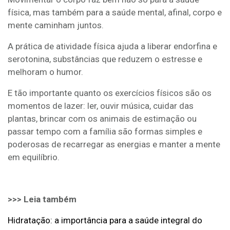
física, mas também para a saúde mental, afinal, corpo e
mente caminham juntos.
A prática de atividade física ajuda a liberar endorfina e
serotonina, substâncias que reduzem o estresse e
melhoram o humor.
E tão importante quanto os exercícios físicos são os
momentos de lazer: ler, ouvir música, cuidar das
plantas, brincar com os animais de estimação ou
passar tempo com a família são formas simples e
poderosas de recarregar as energias e manter a mente
em equilíbrio.
>>> Leia também
Hidratação: a importância para a saúde integral do