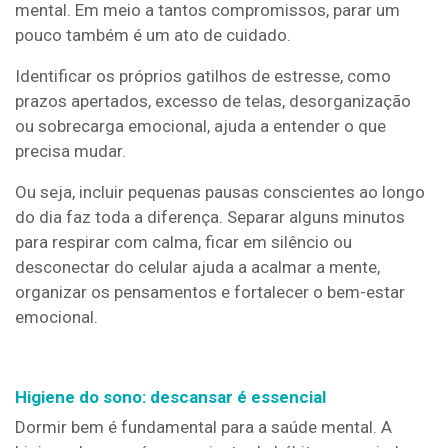
mental. Em meio a tantos compromissos, parar um
pouco também é um ato de cuidado.
Identificar os próprios gatilhos de estresse, como
prazos apertados, excesso de telas, desorganização
ou sobrecarga emocional, ajuda a entender o que
precisa mudar.
Ou seja, incluir pequenas pausas conscientes ao longo
do dia faz toda a diferença. Separar alguns minutos
para respirar com calma, ficar em silêncio ou
desconectar do celular ajuda a acalmar a mente,
organizar os pensamentos e fortalecer o bem-estar
emocional.
Higiene do sono: descansar é essencial
Dormir bem é fundamental para a saúde mental. A