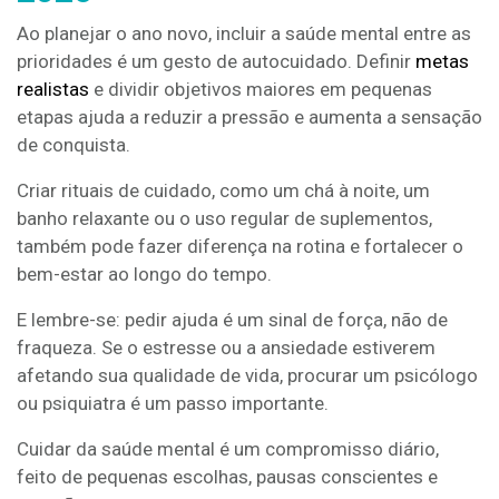
Ao planejar o ano novo, incluir a saúde mental entre as
prioridades é um gesto de autocuidado. Definir
metas
realistas
e dividir objetivos maiores em pequenas
etapas ajuda a reduzir a pressão e aumenta a sensação
de conquista.
Criar rituais de cuidado, como um chá à noite, um
banho relaxante ou o uso regular de suplementos,
também pode fazer diferença na rotina e fortalecer o
bem-estar ao longo do tempo.
E lembre-se: pedir ajuda é um sinal de força, não de
fraqueza. Se o estresse ou a ansiedade estiverem
afetando sua qualidade de vida, procurar um psicólogo
ou psiquiatra é um passo importante.
Cuidar da saúde mental é um compromisso diário,
feito de pequenas escolhas, pausas conscientes e