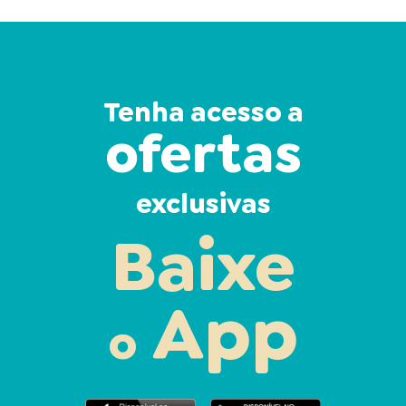
Tenha acesso a
ofertas
exclusivas
Baixe
App
o