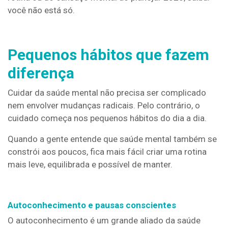
você não está só.
Pequenos hábitos que fazem
diferença
Cuidar da saúde mental não precisa ser complicado
nem envolver mudanças radicais. Pelo contrário, o
cuidado começa nos pequenos hábitos do dia a dia.
Quando a gente entende que saúde mental também se
constrói aos poucos, fica mais fácil criar uma rotina
mais leve, equilibrada e possível de manter.
Autoconhecimento e pausas conscientes
O autoconhecimento é um grande aliado da saúde