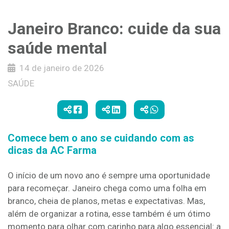
Janeiro Branco: cuide da sua
saúde mental
14 de janeiro de 2026
SAÚDE
Comece bem o ano se cuidando com as
dicas da AC Farma
O início de um novo ano é sempre uma oportunidade
para recomeçar. Janeiro chega como uma folha em
branco, cheia de planos, metas e expectativas. Mas,
além de organizar a rotina, esse também é um ótimo
momento para olhar com carinho para algo essencial: a