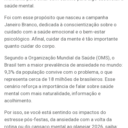
saúde mental.
Foi com esse propósito que nasceu a campanha
Janeiro Branco, dedicada à conscientização sobre o
cuidado com a saúde emocional e o bem-estar
psicológico. Afinal, cuidar da mente é tão importante
quanto cuidar do corpo.
Segundo a Organização Mundial da Saúde (OMS), o
Brasil tem a maior prevalência de ansiedade no mundo:
9,3% da população convive com o problema, o que
representa cerca de 18 milhões de brasileiros. Esse
cenário reforça a importância de falar sobre saúde
mental com mais naturalidade, informação e
acolhimento.
Por isso, se você está sentindo os impactos do
estresse pós-festas, da ansiedade com a volta da
rotina ou do cansaço mental ao planejar 2026, saiba: