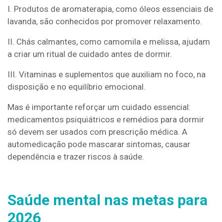
I. Produtos de aromaterapia, como óleos essenciais de
lavanda, são conhecidos por promover relaxamento.
II. Chás calmantes, como camomila e melissa, ajudam
a criar um ritual de cuidado antes de dormir.
III. Vitaminas e suplementos que auxiliam no foco, na
disposição e no equilíbrio emocional.
Mas é importante reforçar um cuidado essencial:
medicamentos psiquiátricos e remédios para dormir
só devem ser usados com prescrição médica. A
automedicação pode mascarar sintomas, causar
dependência e trazer riscos à saúde.
Saúde mental nas metas para
2026