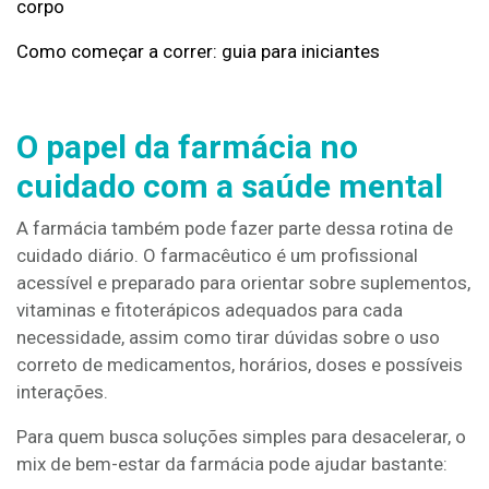
corpo
Como começar a correr: guia para iniciantes
O papel da farmácia no
cuidado com a saúde mental
A farmácia também pode fazer parte dessa rotina de
cuidado diário. O farmacêutico é um profissional
acessível e preparado para orientar sobre suplementos,
vitaminas e fitoterápicos adequados para cada
necessidade, assim como tirar dúvidas sobre o uso
correto de medicamentos, horários, doses e possíveis
interações.
Para quem busca soluções simples para desacelerar, o
mix de bem-estar da farmácia pode ajudar bastante: