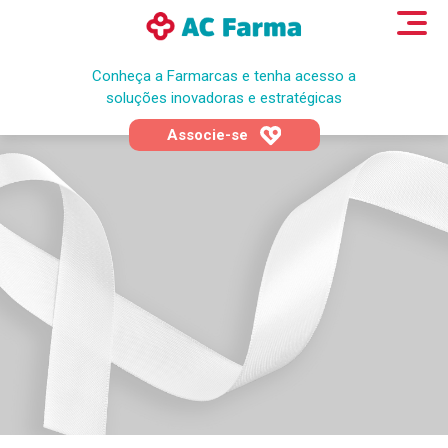
Conheça a Farmarcas e tenha acesso a
soluções inovadoras e estratégicas
Associe-se