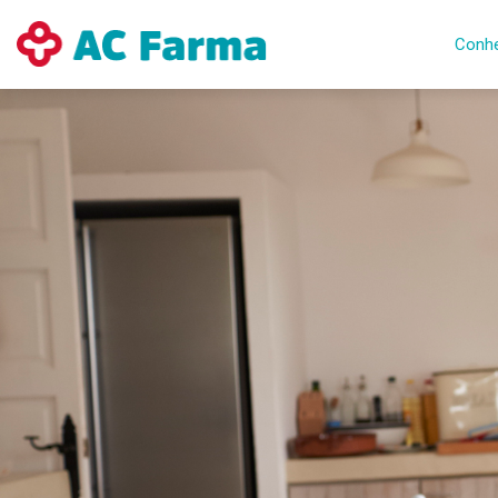
Conhe