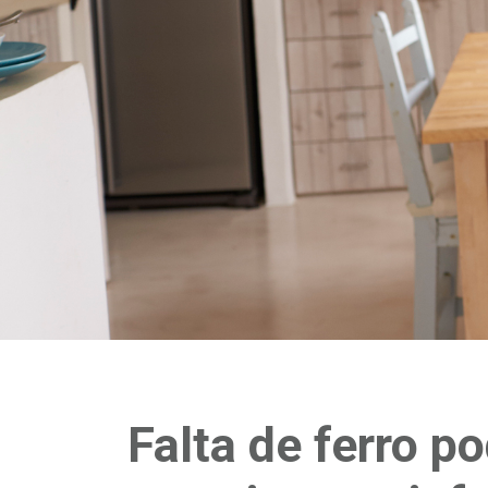
Falta de ferro p