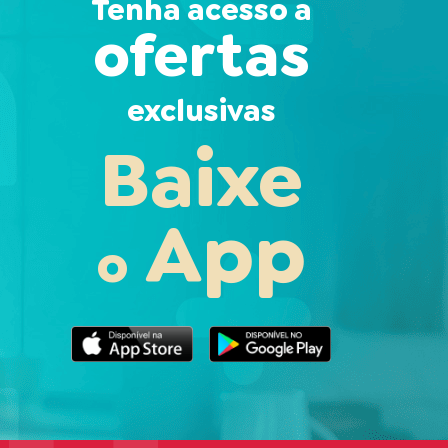
Tenha acesso a
ofertas
exclusivas
Baixe
App
o