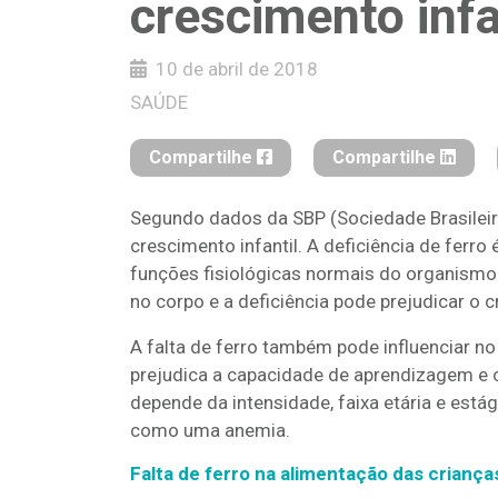
crescimento infa
10 de abril de 2018
SAÚDE
Compartilhe
Compartilhe
Segundo dados da SBP (Sociedade Brasileira 
crescimento infantil. A deficiência de ferro
funções fisiológicas normais do organismo.
no corpo e a deficiência pode prejudicar o c
A falta de ferro também pode influenciar no
prejudica a capacidade de aprendizagem e c
depende da intensidade, faixa etária e está
como uma anemia.
Falta de ferro na alimentação das criança