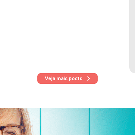
Veja mais posts