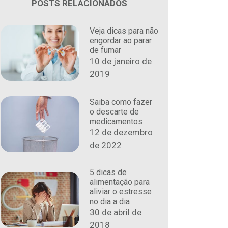
POSTS RELACIONADOS
Veja dicas para não
engordar ao parar
de fumar
10 de janeiro de
2019
Saiba como fazer
o descarte de
medicamentos
12 de dezembro
de 2022
5 dicas de
alimentação para
aliviar o estresse
no dia a dia
30 de abril de
2018