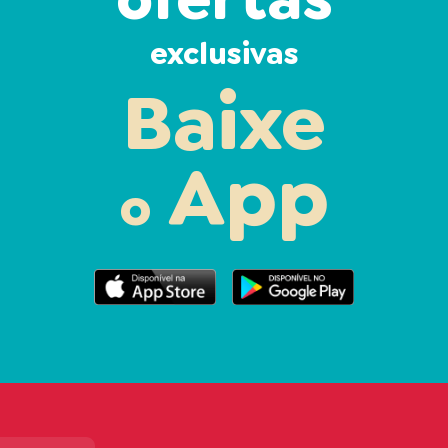
exclusivas
Baixe
App
o