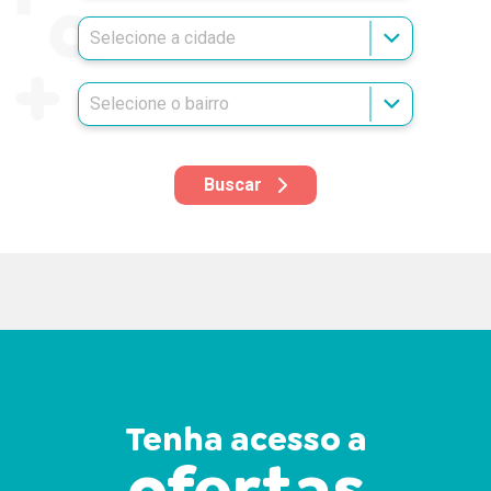
Buscar
Tenha acesso a
ofertas