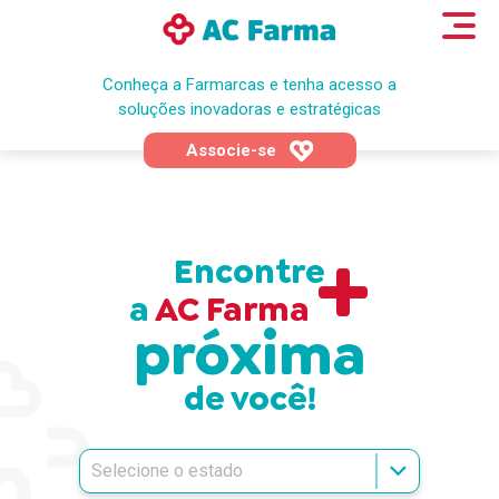
Conheça a Farmarcas e tenha acesso a
soluções inovadoras e estratégicas
Associe-se
+
Encontre
a
AC Farma
próxima
de você!