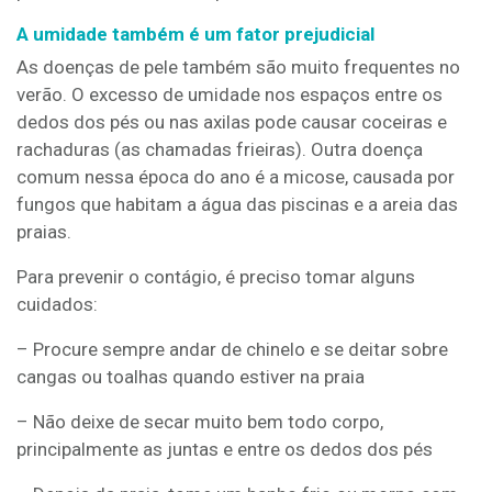
A umidade também é um fator prejudicial
As doenças de pele também são muito frequentes no
verão. O excesso de umidade nos espaços entre os
dedos dos pés ou nas axilas pode causar coceiras e
rachaduras (as chamadas frieiras). Outra doença
comum nessa época do ano é a micose, causada por
fungos que habitam a água das piscinas e a areia das
praias.
Para prevenir o contágio, é preciso tomar alguns
cuidados:
– Procure sempre andar de chinelo e se deitar sobre
cangas ou toalhas quando estiver na praia
– Não deixe de secar muito bem todo corpo,
principalmente as juntas e entre os dedos dos pés