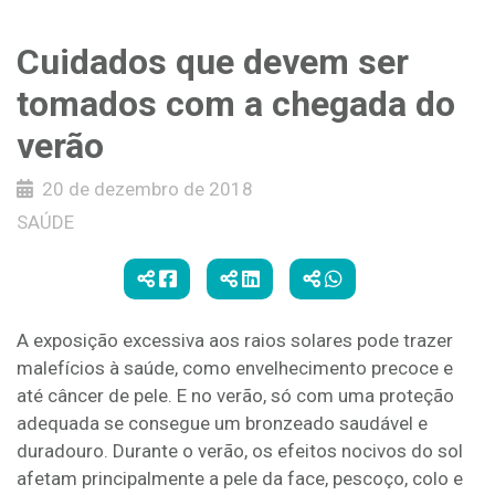
Cuidados que devem ser
tomados com a chegada do
verão
20 de dezembro de 2018
SAÚDE
A exposição excessiva aos raios solares pode trazer
malefícios à saúde, como envelhecimento precoce e
até câncer de pele. E no verão, só com uma proteção
adequada se consegue um bronzeado saudável e
duradouro. Durante o verão, os efeitos nocivos do sol
afetam principalmente a pele da face, pescoço, colo e