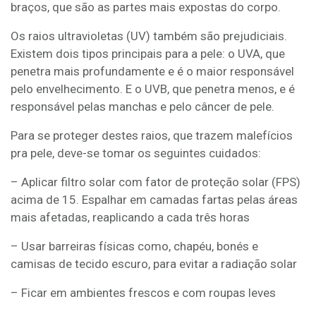
braços, que são as partes mais expostas do corpo.
Os raios ultravioletas (UV) também são prejudiciais.
Existem dois tipos principais para a pele: o UVA, que
penetra mais profundamente e é o maior responsável
pelo envelhecimento. E o UVB, que penetra menos, e é
responsável pelas manchas e pelo câncer de pele.
Para se proteger destes raios, que trazem malefícios
pra pele, deve-se tomar os seguintes cuidados:
– Aplicar filtro solar com fator de proteção solar (FPS)
acima de 15. Espalhar em camadas fartas pelas áreas
mais afetadas, reaplicando a cada três horas
– Usar barreiras físicas como, chapéu, bonés e
camisas de tecido escuro, para evitar a radiação solar
– Ficar em ambientes frescos e com roupas leves