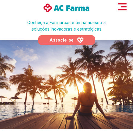
Conheça a Farmarcas e tenha acesso a
soluções inovadoras e estratégicas
Associe-se