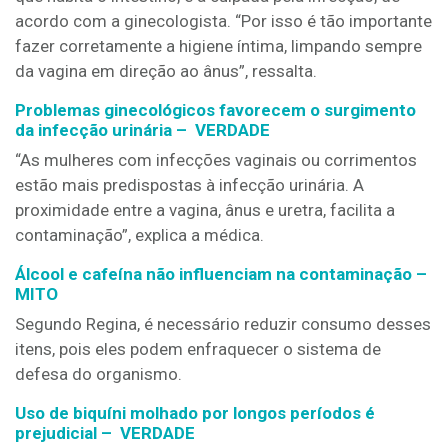
acordo com a ginecologista. “Por isso é tão importante
fazer corretamente a higiene íntima, limpando sempre
da vagina em direção ao ânus”, ressalta.
Problemas ginecológicos favorecem o surgimento
da infecção urinária – VERDADE
“As mulheres com infecções vaginais ou corrimentos
estão mais predispostas à infecção urinária. A
proximidade entre a vagina, ânus e uretra, facilita a
contaminação”, explica a médica.
Álcool e cafeína não influenciam na contaminação –
MITO
Segundo Regina, é necessário reduzir consumo desses
itens, pois eles podem enfraquecer o sistema de
defesa do organismo.
Uso de biquíni molhado por longos períodos é
prejudicial –
VERDADE