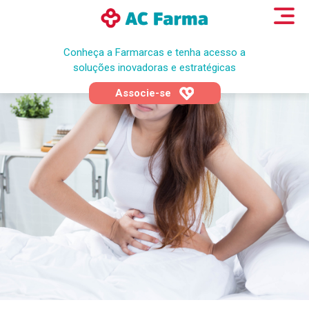
Conheça a Farmarcas e tenha acesso a
soluções inovadoras e estratégicas
Associe-se