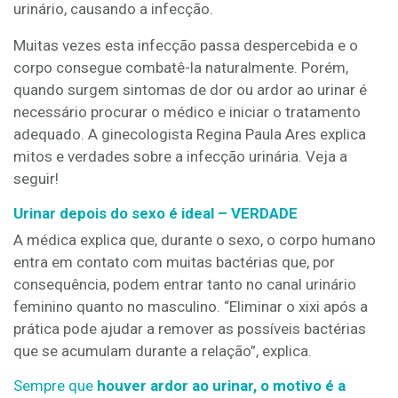
urinário, causando a infecção.
Muitas vezes esta infecção passa despercebida e o
corpo consegue combatê-la naturalmente. Porém,
quando surgem sintomas de dor ou ardor ao urinar é
necessário procurar o médico e iniciar o tratamento
adequado. A ginecologista Regina Paula Ares explica
mitos e verdades sobre a infecção urinária. Veja a
seguir!
Urinar depois do sexo é ideal – VERDADE
A médica explica que, durante o sexo, o corpo humano
entra em contato com muitas bactérias que, por
consequência, podem entrar tanto no canal urinário
feminino quanto no masculino. “Eliminar o xixi após a
prática pode ajudar a remover as possíveis bactérias
que se acumulam durante a relação”, explica.
Sempre que
houver ardor ao urinar, o motivo é a