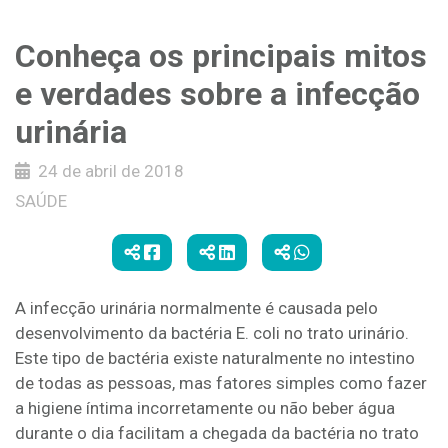
Conheça os principais mitos
e verdades sobre a infecção
urinária
24 de abril de 2018
SAÚDE
A infecção urinária normalmente é causada pelo
desenvolvimento da bactéria E. coli no trato urinário.
Este tipo de bactéria existe naturalmente no intestino
de todas as pessoas, mas fatores simples como fazer
a higiene íntima incorretamente ou não beber água
durante o dia facilitam a chegada da bactéria no trato