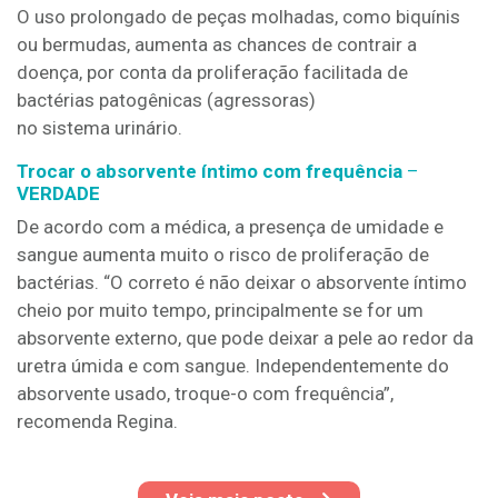
O uso prolongado de peças molhadas, como biquínis
ou bermudas, aumenta as chances de contrair a
doença, por conta da proliferação facilitada de
bactérias patogênicas (agressoras)
no sistema urinário.
Trocar o absorvente íntimo com frequência
–
VERDADE
De acordo com a médica, a presença de umidade e
sangue aumenta muito o risco de proliferação de
bactérias. “O correto é não deixar o absorvente íntimo
cheio por muito tempo, principalmente se for um
absorvente externo, que pode deixar a pele ao redor da
uretra úmida e com sangue. Independentemente do
absorvente usado, troque-o com frequência”,
recomenda Regina.