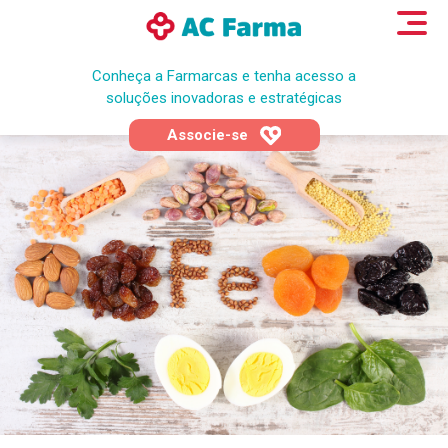
Conheça a Farmarcas e tenha acesso a
soluções inovadoras e estratégicas
Associe-se