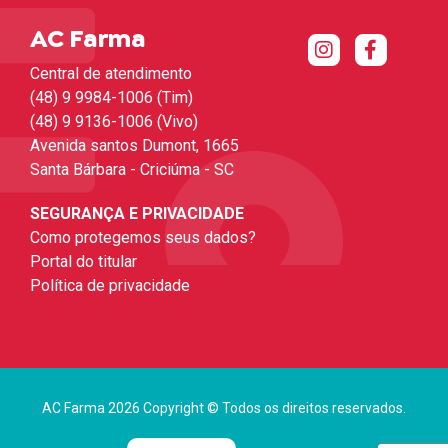
AC Farma
Central de atendimento
(48) 9 9984-1006 (Tim)
(48) 9 9136-1006 (Vivo)
Avenida santos Dumont, 1665
Santa Bárbara - Criciúma - SC
SEGURANÇA E PRIVACIDADE
Como protegemos seus dados?
Portal do titular
Política de privacidade
AC Farma 2026 Copyright © Todos os direitos reservados.