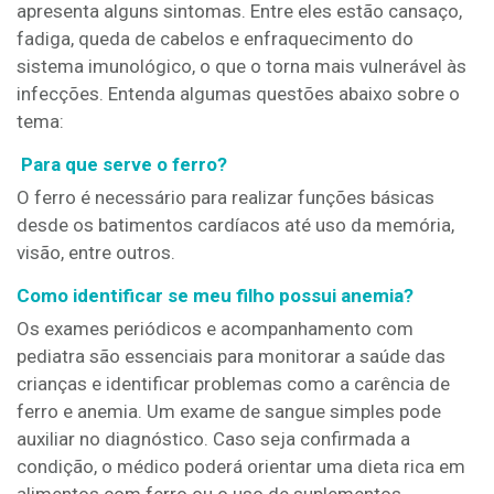
apresenta alguns sintomas. Entre eles estão cansaço,
fadiga, queda de cabelos e enfraquecimento do
sistema imunológico, o que o torna mais vulnerável às
infecções. Entenda algumas questões abaixo sobre o
tema:
Para que serve o ferro?
O ferro é necessário para realizar funções básicas
desde os batimentos cardíacos até uso da memória,
visão, entre outros.
Como identificar se meu filho possui anemia?
Os exames periódicos e acompanhamento com
pediatra são essenciais para monitorar a saúde das
crianças e identificar problemas como a carência de
ferro e anemia. Um exame de sangue simples pode
auxiliar no diagnóstico. Caso seja confirmada a
condição, o médico poderá orientar uma dieta rica em