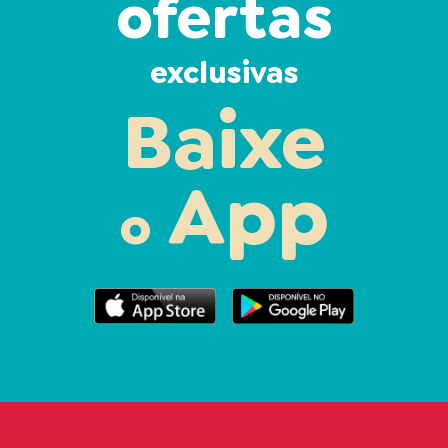
ofertas
exclusivas
Baixe
App
o