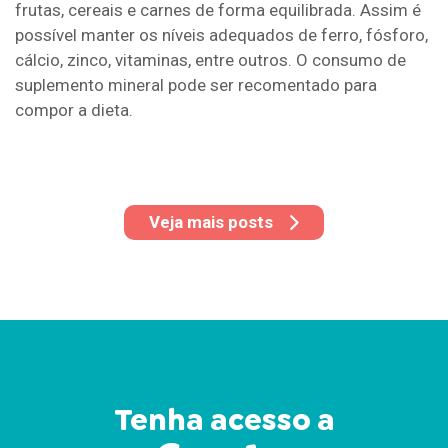
frutas, cereais e carnes de forma equilibrada. Assim é
possível manter os níveis adequados de ferro, fósforo,
cálcio, zinco, vitaminas, entre outros. O consumo de
suplemento mineral pode ser recomentado para
compor a dieta.
Veja mais posts
Tenha acesso a