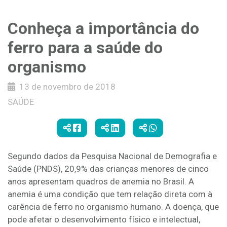
Conheça a importância do
ferro para a saúde do
organismo
13 de novembro de 2018
SAÚDE
Segundo dados da Pesquisa Nacional de Demografia e
Saúde (PNDS), 20,9% das crianças menores de cinco
anos apresentam quadros de anemia no Brasil. A
anemia é uma condição que tem relação direta com à
carência de ferro no organismo humano. A doença, que
pode afetar o desenvolvimento físico e intelectual,