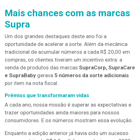
Mais chances com as marcas
Supra
Um dos grandes destaques deste ano foi a
oportunidade de acelerar a sorte. Além da mecânica
tradicional de acumular números a cada R$ 20,00 em
compras, os clientes tiveram um incentivo extra: a
venda de produtos das marcas
SupraCorp, SupraCare
e SupraBaby
gerava
5 números da sorte adicionais
por item na nota fiscal.
Prêmios que transformaram vidas
A cada ano, nossa missão é superar as expectativas e
trazer oportunidades ainda maiores para nossos
consumidores. E os números mostram essa evolução.
Enquanto a edição anterior já havia sido um sucesso