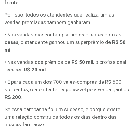
frente.
Por isso, todos os atendentes que realizaram as
vendas premiadas também ganharam:
• Nas vendas que contemplaram os clientes com as
casas
, o atendente ganhou um superprêmio de
R$ 50
mil
;
• Nas vendas dos prêmios de
R$ 50 mil
, o profissional
recebeu
R$ 20 mil
;
• E para cada um dos 700 vales-compras de R$ 500
sorteados, o atendente responsável pela venda ganhou
R$ 200
.
Se essa campanha foi um sucesso, é porque existe
uma relação construída todos os dias dentro das
nossas farmácias.