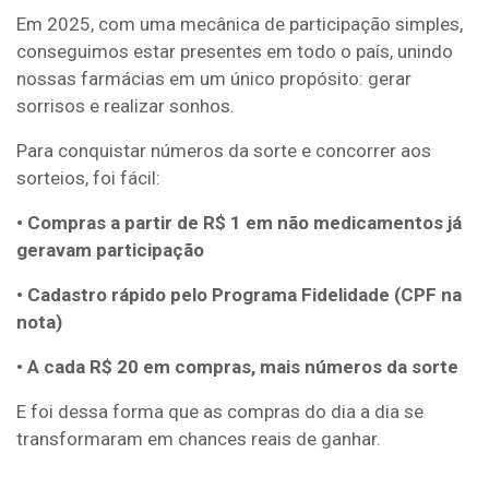
Em 2025, com uma mecânica de participação simples,
conseguimos estar presentes em todo o país, unindo
nossas farmácias em um único propósito: gerar
sorrisos e realizar sonhos.
Para conquistar números da sorte e concorrer aos
sorteios, foi fácil:
• Compras a partir de R$ 1 em não medicamentos já
geravam participação
• Cadastro rápido pelo Programa Fidelidade (CPF na
nota)
• A cada R$ 20 em compras, mais números da sorte
E foi dessa forma que as compras do dia a dia se
transformaram em chances reais de ganhar.