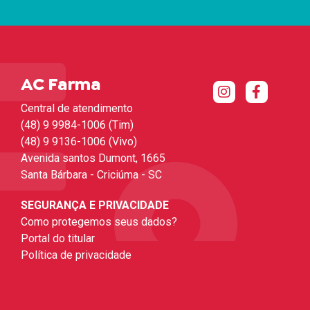
AC Farma
Central de atendimento
(48) 9 9984-1006 (Tim)
(48) 9 9136-1006 (Vivo)
Avenida santos Dumont, 1665
Santa Bárbara - Criciúma - SC
SEGURANÇA E PRIVACIDADE
Como protegemos seus dados?
Portal do titular
Política de privacidade