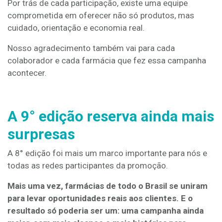
Por trás de cada participação, existe uma equipe
comprometida em oferecer não só produtos, mas
cuidado, orientação e economia real.
Nosso agradecimento também vai para cada
colaborador e cada farmácia que fez essa campanha
acontecer.
A 9° edição reserva ainda mais
surpresas
A 8° edição foi mais um marco importante para nós e
todas as redes participantes da promoção.
Mais uma vez, farmácias de todo o Brasil se uniram
para levar oportunidades reais aos clientes. E o
resultado só poderia ser um: uma campanha ainda