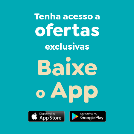
Tenha acesso a
ofertas
exclusivas
Baixe
App
o