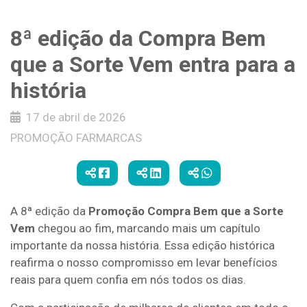
8ª edição da Compra Bem
que a Sorte Vem entra para a
história
17 de abril de 2026
PROMOÇÃO FARMARCAS
A 8ª edição da
Promoção Compra Bem que a Sorte
Vem
chegou ao fim, marcando mais um capítulo
importante da nossa história. Essa edição histórica
reafirma o nosso compromisso em levar benefícios
reais para quem confia em nós todos os dias.