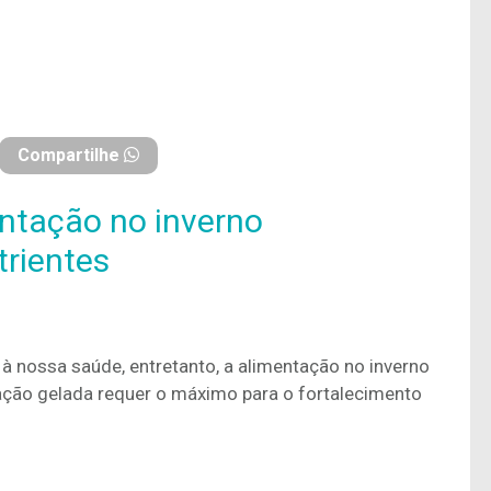
Compartilhe
ntação no inverno
trientes
à nossa saúde, entretanto, a alimentação no inverno
ação gelada requer o máximo para o fortalecimento