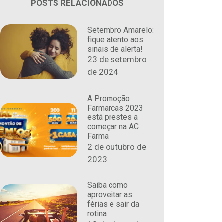
POSTS RELACIONADOS
Setembro Amarelo:
fique atento aos
sinais de alerta!
23 de setembro
de 2024
A Promoção
Farmarcas 2023
está prestes a
começar na AC
Farma
2 de outubro de
2023
Saiba como
aproveitar as
férias e sair da
rotina