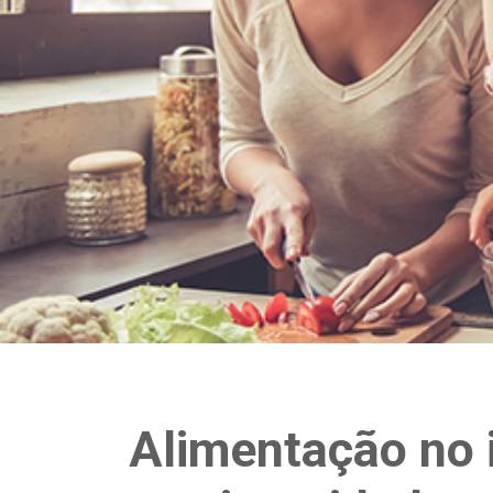
Alimentação no i