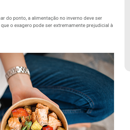
ar do ponto, a alimentação no inverno deve ser
a que o exagero pode ser extremamente prejudicial à