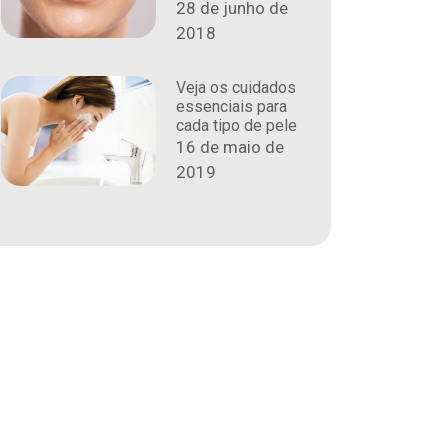
28 de junho de
2018
Veja os cuidados
essenciais para
cada tipo de pele
16 de maio de
2019