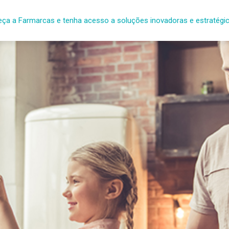
ça a Farmarcas e tenha acesso a soluções inovadoras e estratégi