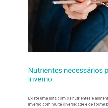
Nutrientes necessários 
inverno
Existe uma lista com os nutrientes e alimen
inverno com muita diversidade e de forma b