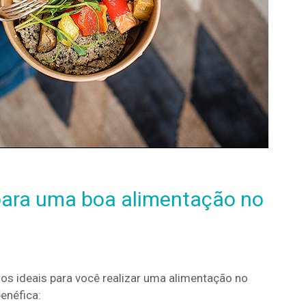
para uma boa alimentação no
tos ideais para você realizar uma alimentação no
enéfica: