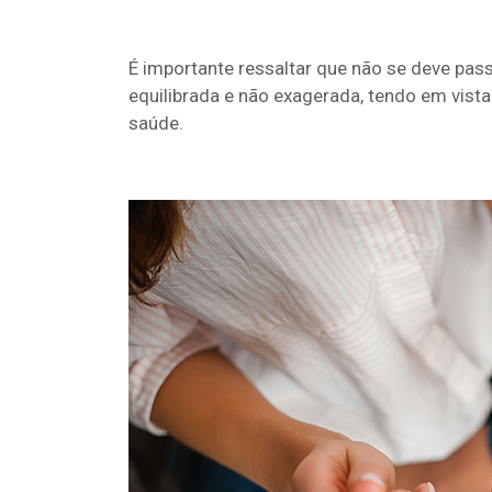
É importante ressaltar que não se deve pass
equilibrada e não exagerada, tendo em vist
saúde.