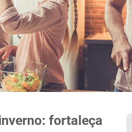
nverno: fortaleça