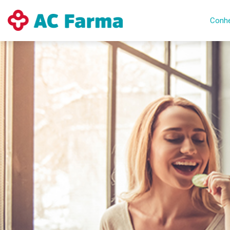
Conhe