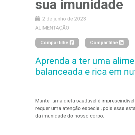
sua imunidade
2 de junho de 2023
ALIMENTAÇÃO
Compartilhe
Compartilhe
Aprenda a ter uma alime
balanceada e rica em nu
Manter uma dieta saudável é imprescindível 
requer uma atenção especial, pois essa est
da imunidade do nosso corpo.