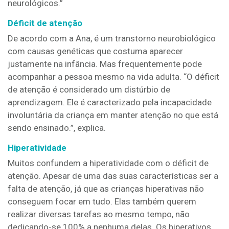
neurológicos.”
Déficit de atenção
De acordo com a Ana, é um transtorno neurobiológico
com causas genéticas que costuma aparecer
justamente na infância. Mas frequentemente pode
acompanhar a pessoa mesmo na vida adulta. “O déficit
de atenção é considerado um distúrbio de
aprendizagem. Ele é caracterizado pela incapacidade
involuntária da criança em manter atenção no que está
sendo ensinado.”, explica.
Hiperatividade
Muitos confundem a hiperatividade com o déficit de
atenção. Apesar de uma das suas características ser a
falta de atenção, já que as crianças hiperativas não
conseguem focar em tudo. Elas também querem
realizar diversas tarefas ao mesmo tempo, não
dedicando-se 100% a nenhuma delas. Os hiperativos