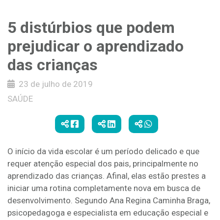
5 distúrbios que podem
prejudicar o aprendizado
das crianças
23 de julho de 2019
SAÚDE
O início da vida escolar é um período delicado e que
requer atenção especial dos pais, principalmente no
aprendizado das crianças. Afinal, elas estão prestes a
iniciar uma rotina completamente nova em busca de
desenvolvimento. Segundo Ana Regina Caminha Braga,
psicopedagoga e especialista em educação especial e