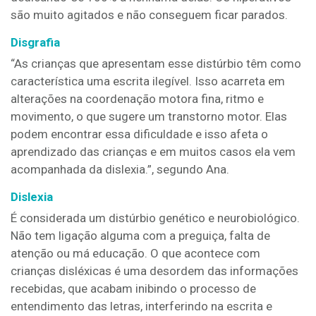
são muito agitados e não conseguem ficar parados.
Disgrafia
“As crianças que apresentam esse distúrbio têm como
característica uma escrita ilegível. Isso acarreta em
alterações na coordenação motora fina, ritmo e
movimento, o que sugere um transtorno motor. Elas
podem encontrar essa dificuldade e isso afeta o
aprendizado das crianças e em muitos casos ela vem
acompanhada da dislexia.”, segundo Ana.
Dislexia
É considerada um distúrbio genético e neurobiológico.
Não tem ligação alguma com a preguiça, falta de
atenção ou má educação. O que acontece com
crianças disléxicas é uma desordem das informações
recebidas, que acabam inibindo o processo de
entendimento das letras, interferindo na escrita e