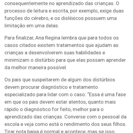
consequentemente no aprendizado das crianças. O
processo de leitura e escrita, por exemplo, exige duas
funções do cérebro, e os disléxicos possuem uma
limitação em uma delas.
Para finalizar, Ana Regina lembra que para todos os
casos citados existem tratamentos que ajudam as
crianças a desenvolverem suas habilidades e
minimizam o distúrbio para que elas possam aprender
da melhor maneira possível.
Os pais que suspeitarem de algum dos distúrbios
devem procurar diagnóstico e tratamento
especializado para lidar com o caso. “Essa é uma fase
em que os pais devem estar atentos, quanto mais
rápido o diagnóstico for feito, melhor para o
aprendizado das crianças. Converse com o pessoal da
escola e veja como está o rendimento dos seus filhos.
Tirar nota baixa é normal e acontece, mas se isso