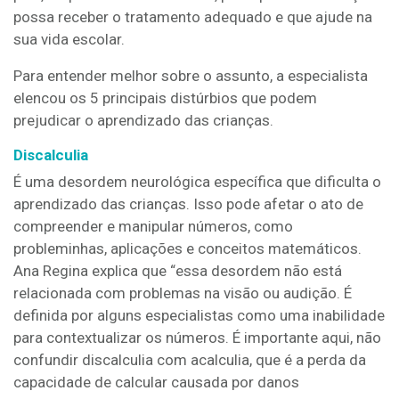
possa receber o tratamento adequado e que ajude na
sua vida escolar.
Para entender melhor sobre o assunto, a especialista
elencou os 5 principais distúrbios que podem
prejudicar o aprendizado das crianças.
Discalculia
É uma desordem neurológica específica que dificulta o
aprendizado das crianças. Isso pode afetar o ato de
compreender e manipular números, como
probleminhas, aplicações e conceitos matemáticos.
Ana Regina explica que “essa desordem não está
relacionada com problemas na visão ou audição. É
definida por alguns especialistas como uma inabilidade
para contextualizar os números. É importante aqui, não
confundir discalculia com acalculia, que é a perda da
capacidade de calcular causada por danos