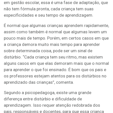
em gestão escolar, essa é uma fase de adaptação, que
não tem fórmula pronta, cada criança tem suas
especificidades e seu tempo de aprendizagem.
É normal que algumas crianças aprendem rapidamente,
assim como também é normal que algumas levem um
pouco mais de tempo. Porém, em certos casos em que
a criança demora muito mais tempo para aprender
sobre determinada coisa, pode ser um sinal de
distúrbio. “Cada criança tem seu ritmo, mas existem
alguns casos em que elas demoram mais que o normal
para aprender o que foi ensinado. É bom que os pais e
os professores estejam atentos para os distúrbios no
aprendizado das crianças”, comenta.
Segundo a psicopedagoga, existe uma grande
diferença entre distúrbio e dificuldade de
aprendizagem. Isso requer atenção redobrada dos
pais, responsáveis e docentes, para que essa criança