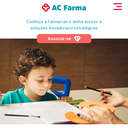
Conheça a Farmarcas e tenha acesso a
soluções inovadoras e estratégicas
Associe-se