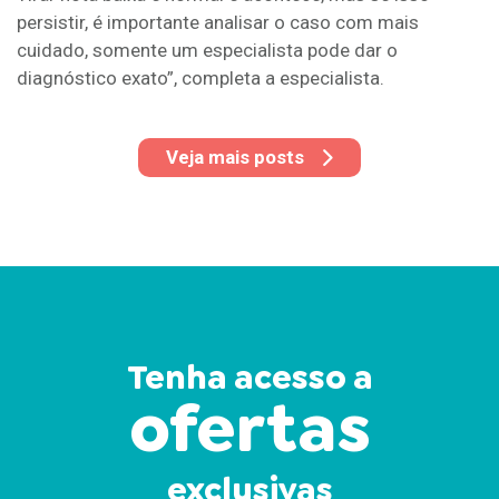
persistir, é importante analisar o caso com mais
cuidado, somente um especialista pode dar o
diagnóstico exato”, completa a especialista.
Veja mais posts
Tenha acesso a
ofertas
exclusivas